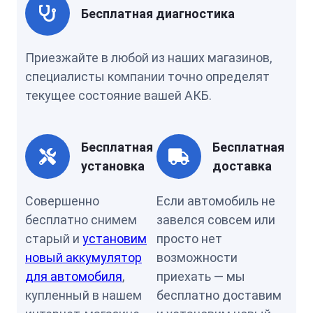
Бесплатная диагностика
Приезжайте в любой из наших магазинов,
специалисты компании точно определят
текущее состояние вашей АКБ.
Бесплатная
Бесплатная
установка
доставка
Совершенно
Если автомобиль не
бесплатно снимем
завелся совсем или
старый и
установим
просто нет
новый аккумулятор
возможности
для автомобиля
,
приехать — мы
купленный в нашем
бесплатно доставим