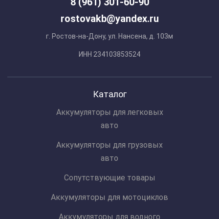
8 (961) 301-60-90
rostovakb@yandex.ru
г. Ростов-на-Дону, ул. Нансена, д. 103м
ИНН 234103853524
Каталог
Аккумуляторы для легковых
авто
Аккумуляторы для грузовых
авто
Сопутствующие товары
Аккумуляторы для мотоциклов
Аккумуляторы для водного