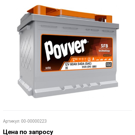
Артикул:
00-00000223
Цена по запросу