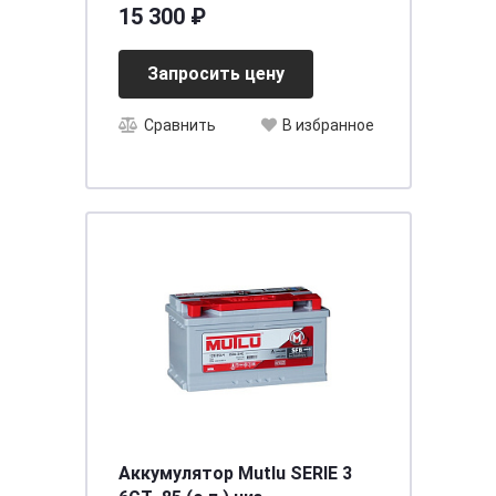
[д513ш222в218/1300]
15 300 ₽
Запросить цену
Сравнить
В избранное
Аккумулятор Mutlu SERIE 3