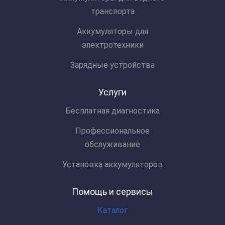
транспорта
Аккумуляторы для
электротехники
Зарядные устройства
Услуги
Бесплатная диагностика
Профессиональное
обслуживание
Установка аккумуляторов
Помощь и сервисы
Каталог