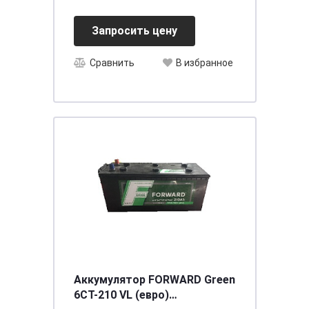
Запросить цену
Сравнить
В избранное
Аккумулятор FORWARD Green
6СТ-210 VL (евро)