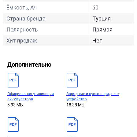
Ёмкость, Ач
60
Страна бренда
Турция
Полярность
Прямая
Хит продаж
Нет
Дополнительно
Официальная утилизация
Зарядные и пуско-зарядные
аккумулятора
устройство
5.93 МБ
18.38 МБ