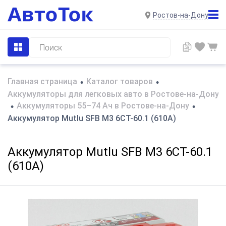
Ростов-на-Дону
Главная страница
Каталог товаров
•
•
Аккумуляторы для легковых авто в Ростове-на-Дону
Аккумуляторы 55–74 Ач в Ростове-на-Дону
•
•
Аккумулятор Mutlu SFB M3 6CT-60.1 (610A)
Аккумулятор Mutlu SFB M3 6CT-60.1
(610A)