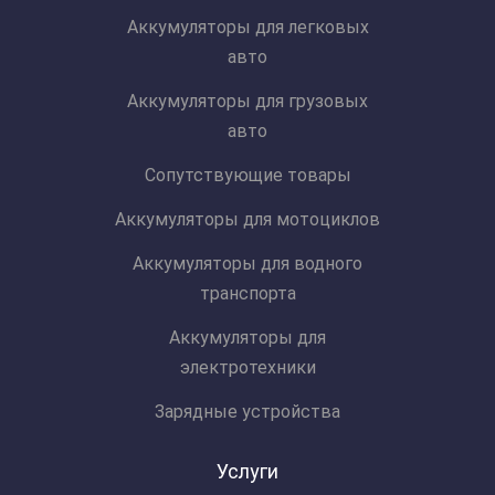
Аккумуляторы для легковых
авто
Аккумуляторы для грузовых
авто
Сопутствующие товары
Аккумуляторы для мотоциклов
Аккумуляторы для водного
транспорта
Аккумуляторы для
электротехники
Зарядные устройства
Услуги