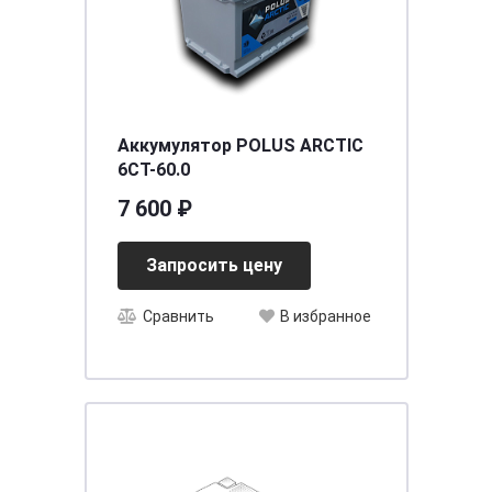
Аккумулятор POLUS ARCTIC
6CT-60.0
7 600 ₽
Запросить цену
Сравнить
В избранное