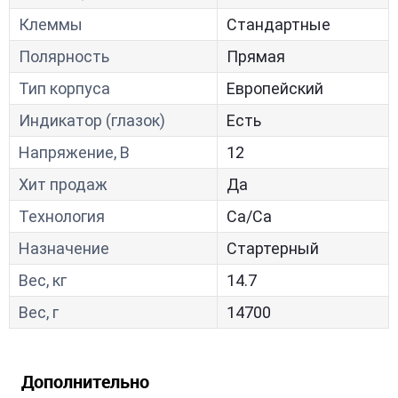
Клеммы
Стандартные
Полярность
Прямая
Тип корпуса
Европейский
Индикатор (глазок)
Есть
Напряжение, В
12
Хит продаж
Да
Технология
Са/Са
Назначение
Стартерный
Вес, кг
14.7
Вес, г
14700
Дополнительно