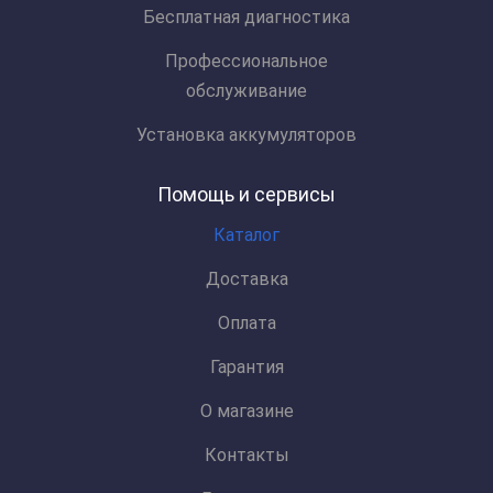
Бесплатная диагностика
Профессиональное
обслуживание
Установка аккумуляторов
Помощь и сервисы
Каталог
Доставка
Оплата
Гарантия
О магазине
Контакты