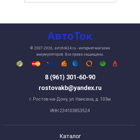
© 2007-2026, avtotok24.ru - интернет-магазин
аккумуляторов. Все права защищены.
8 (961) 301-60-90
rostovakb@yandex.ru
г. Ростов-на-Дону, ул. Нансена, д. 103м
ИНН 234103853524
Каталог