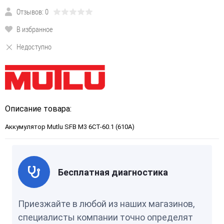
Отзывов: 0
В избранное
Недоступно
Описание товара:
Аккумулятор Mutlu SFB M3 6CT-60.1 (610A)
Бесплатная диагностика
Приезжайте в любой из наших магазинов,
специалисты компании точно определят