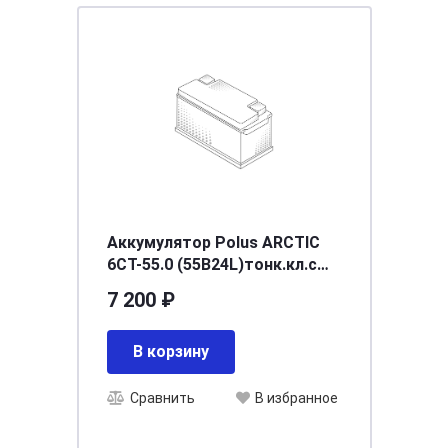
Аккумулятор Polus ARCTIC
6CT-55.0 (55B24L)тонк.кл.с
переходн
7 200 ₽
В корзину
Сравнить
В избранное