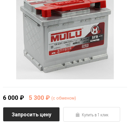
6 000 ₽
5 300 ₽
(c обменом)
Запросить цену
Купить в 1 клик