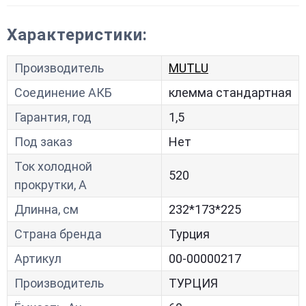
Характеристики:
Производитель
MUTLU
Соединение АКБ
клемма стандартная
Гарантия, год
1,5
Под заказ
Нет
Ток холодной
520
прокрутки, A
Длинна, см
232*173*225
Страна бренда
Турция
Артикул
00-00000217
Производитель
ТУРЦИЯ