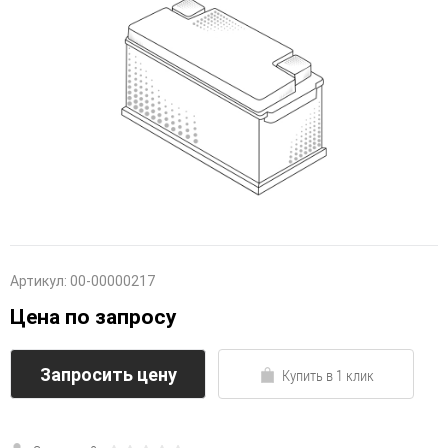
Артикул:
00-00000217
Цена по запросу
Запросить цену
Купить в 1 клик