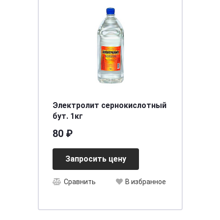
Электролит сернокислотный
бут. 1кг
80 ₽
Запросить цену
Сравнить
В избранное