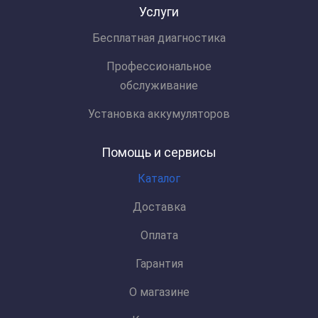
Услуги
Бесплатная диагностика
Профессиональное
обслуживание
Установка аккумуляторов
Помощь и сервисы
Каталог
Доставка
Оплата
Гарантия
О магазине