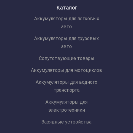
Каталог
Аккумуляторы для легковых
авто
Аккумуляторы для грузовых
авто
Сопутствующие товары
Аккумуляторы для мотоциклов
Аккумуляторы для водного
транспорта
Аккумуляторы для
электротехники
Зарядные устройства