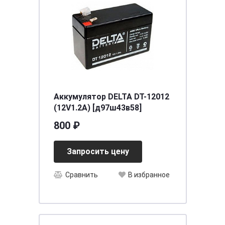
Аккумулятор DELTA DT-12012
(12V1.2A) [д97ш43в58]
800 ₽
Запросить цену
Сравнить
В избранное