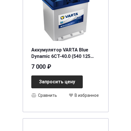
Аккумулятор VARTA Blue
Dynamic 6СТ-40.0 (540 125
033) тонк.кл/бортик
7 000 ₽
Запросить цену
Сравнить
В избранное