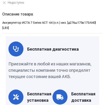
Недоступно
Описание товара:
Аккумулятор ИСТА 7 Series 6СТ- 64 (о.п.) низ. [д276ш175в175/640]
[LB3]
Бесплатная диагностика
Приезжайте в любой из наших магазинов,
специалисты компании точно определят
текущее состояние вашей АКБ.
Бесплатная
Бесплатная
установка
доставка