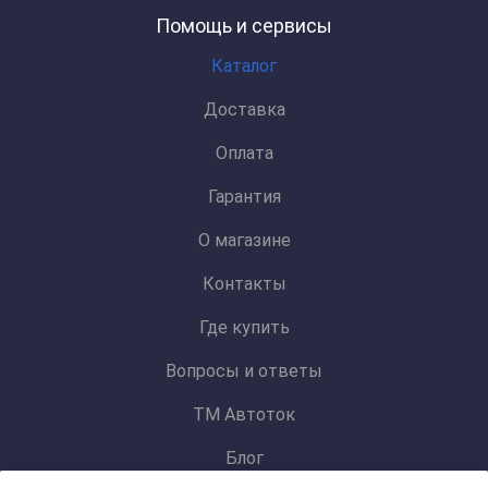
Помощь и сервисы
Каталог
Доставка
Оплата
Гарантия
О магазине
Контакты
Где купить
Вопросы и ответы
ТМ Автоток
Блог