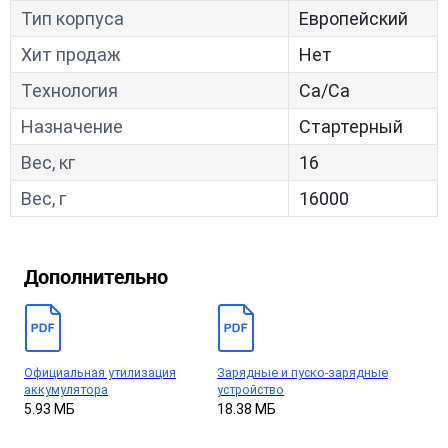
Тип корпуса
Европейский
Хит продаж
Нет
Технология
Са/Са
Назначение
Стартерный
Вес, кг
16
Вес, г
16000
Дополнительно
Официальная утилизация
Зарядные и пуско-зарядные
аккумулятора
устройство
5.93 МБ
18.38 МБ