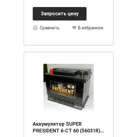
Запросить цену
Сравнить
В избранное
Аккумулятор SUPER
PRESIDENT 6-CT 60 (56031R)