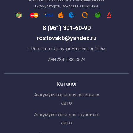
© 2007-2026, avtotok24.ru - интернет-магазин
аккумуляторов. Все права защищены.
8 (961) 301-60-90
rostovakb@yandex.ru
г. Ростов-на-Дону, ул. Нансена, д. 103м
ИНН 234103853524
Каталог
Аккумуляторы для легковых
авто
Аккумуляторы для грузовых
авто