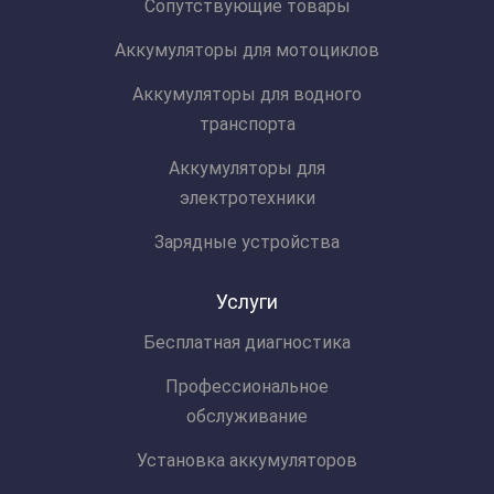
Сопутствующие товары
Аккумуляторы для мотоциклов
Аккумуляторы для водного
транспорта
Аккумуляторы для
электротехники
Зарядные устройства
Услуги
Бесплатная диагностика
Профессиональное
обслуживание
Установка аккумуляторов