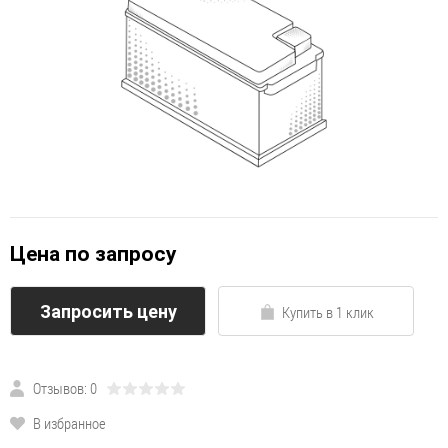
Цена по запросу
Запросить цену
Купить в 1 клик
Отзывов: 0
В избранное