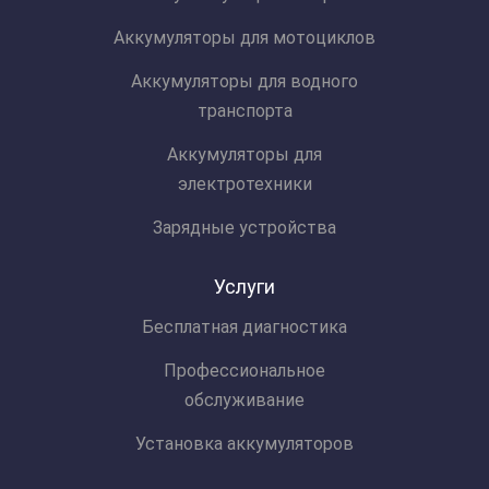
Аккумуляторы для мотоциклов
Аккумуляторы для водного
транспорта
Аккумуляторы для
электротехники
Зарядные устройства
Услуги
Бесплатная диагностика
Профессиональное
обслуживание
Установка аккумуляторов