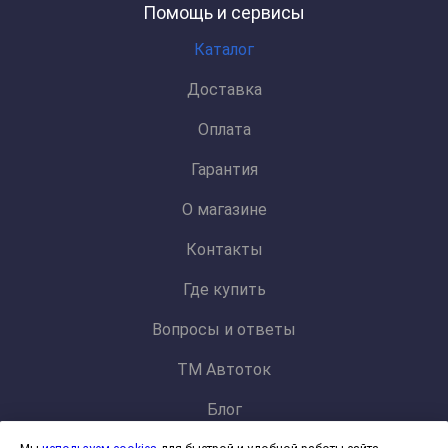
Помощь и сервисы
Каталог
Доставка
Оплата
Гарантия
О магазине
Контакты
Где купить
Вопросы и ответы
ТМ Автоток
Блог