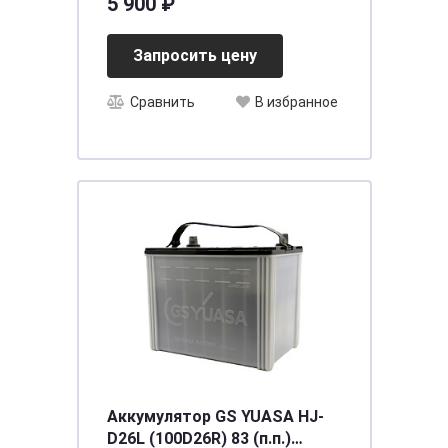
5 900 ₽
Запросить цену
Сравнить
В избранное
Аккумулятор GS YUASA HJ-
D26L (100D26R) 83 (п.п.)