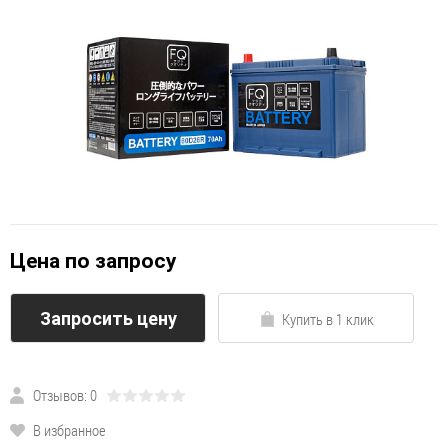
Цена по запросу
Запросить цену
Купить в 1 клик
Отзывов: 0
В избранное