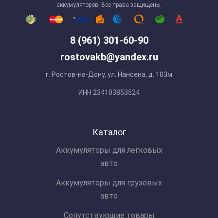
аккумуляторов. Все права защищены.
8 (961) 301-60-90
rostovakb@yandex.ru
г. Ростов-на-Дону, ул. Нансена, д. 103м
ИНН 234103853524
Каталог
Аккумуляторы для легковых
авто
Аккумуляторы для грузовых
авто
Сопутствующие товары