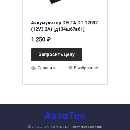
Аккумулятор DELTA DT-12032
(12V3.2A) [д134ш67в61]
1 250 ₽
Запросить цену
Сравнить
В избранное
© 2007-2026, avtotok24.ru - интернет-магазин