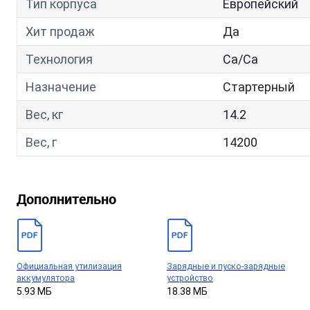
Тип корпуса
Европейский
Хит продаж
Да
Технология
Са/Са
Назначение
Стартерный
Вес, кг
14.2
Вес, г
14200
Дополнительно
Официальная утилизация
Зарядные и пуско-зарядные
аккумулятора
устройство
5.93 МБ
18.38 МБ