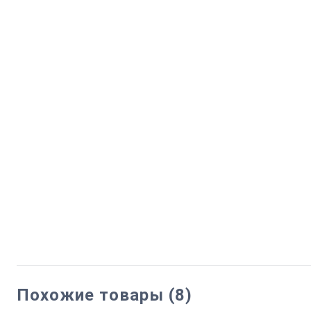
Похожие товары (8)