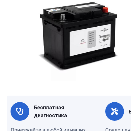
Бесплатная
диагностика
Приезжайте в любой из наших
Совершен