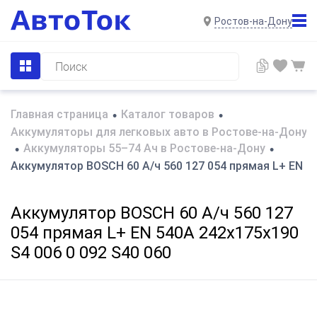
Ростов-на-Дону
Главная страница
Каталог товаров
•
•
Аккумуляторы для легковых авто в Ростове-на-Дону
Аккумуляторы 55–74 Ач в Ростове-на-Дону
•
•
Аккумулятор BOSCH 60 А/ч 560 127 054 прямая L+ EN 54
Аккумулятор BOSCH 60 А/ч 560 127
054 прямая L+ EN 540A 242x175x190
S4 006 0 092 S40 060