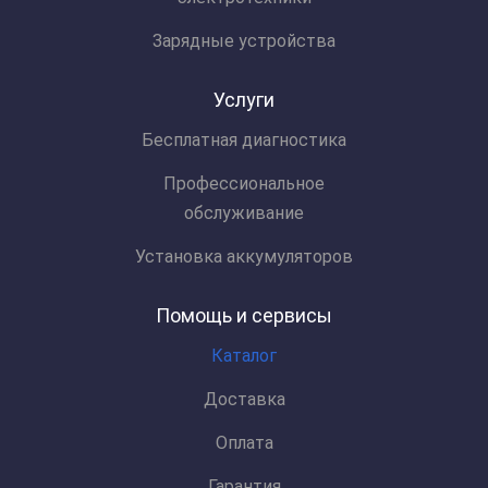
Зарядные устройства
Услуги
Бесплатная диагностика
Профессиональное
обслуживание
Установка аккумуляторов
Помощь и сервисы
Каталог
Доставка
Оплата
Гарантия