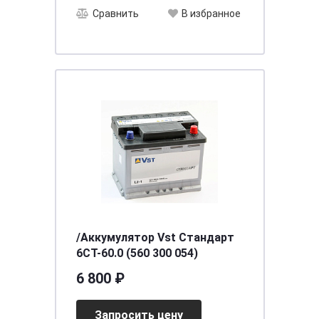
Сравнить
В избранное
/Аккумулятор Vst Стандарт
6СТ-60.0 (560 300 054)
6 800 ₽
Запросить цену