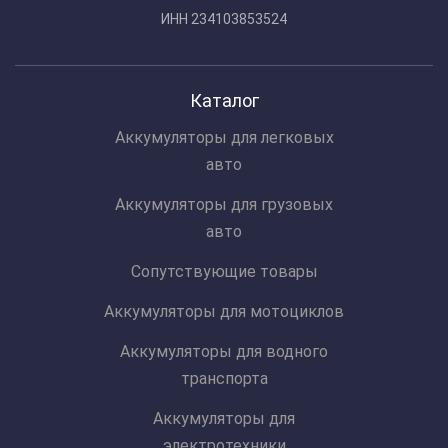
ИНН 234103853524
Каталог
Аккумуляторы для легковых
авто
Аккумуляторы для грузовых
авто
Сопутствующие товары
Аккумуляторы для мотоциклов
Аккумуляторы для водного
транспорта
Аккумуляторы для
электротехники