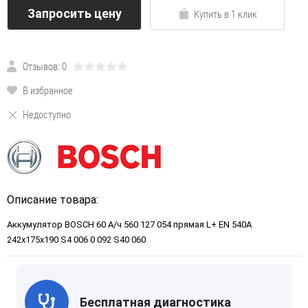
Запросить цену
Купить в 1 клик
Отзывов: 0
В избранное
Недоступно
Описание товара:
Аккумулятор BOSCH 60 А/ч 560 127 054 прямая L+ EN 540A
242x175x190 S4 006 0 092 S40 060
Бесплатная диагностика