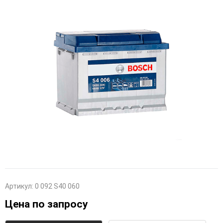
Артикул:
0 092 S40 060
Цена по запросу