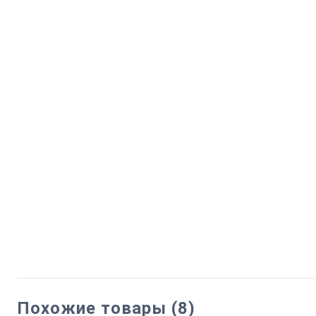
Похожие товары (8)