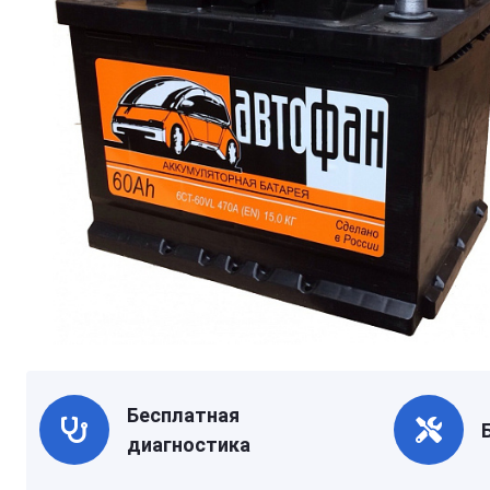
Бесплатная
диагностика