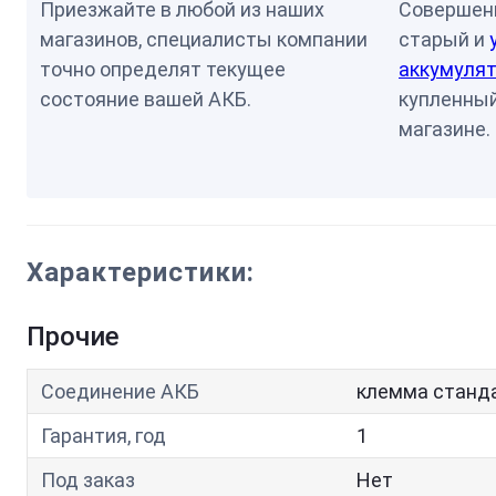
Приезжайте в любой из наших
Совершен
магазинов, специалисты компании
старый и
точно определят текущее
аккумулят
состояние вашей АКБ.
купленный
магазине.
Характеристики:
Прочие
Соединение АКБ
клемма станд
Гарантия, год
1
Под заказ
Нет