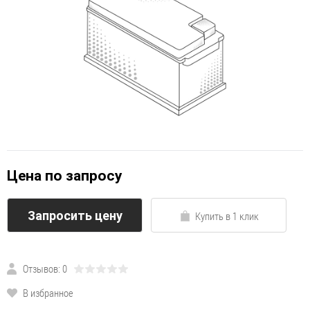
Цена по запросу
Запросить цену
Купить в 1 клик
Отзывов: 0
В избранное