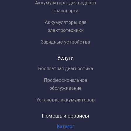
Аккумуляторы для водного
транспорта
Аккумуляторы для
электротехники
Зарядные устройства
Услуги
Бесплатная диагностика
Профессиональное
обслуживание
Установка аккумуляторов
Помощь и сервисы
Каталог