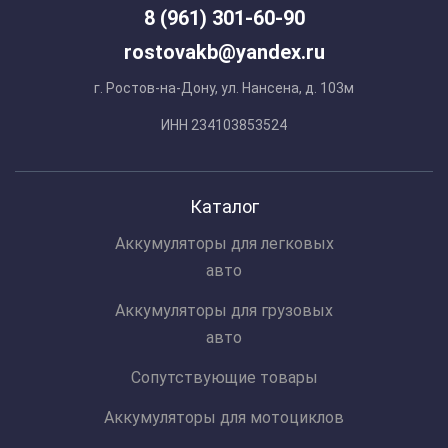
8 (961) 301-60-90
rostovakb@yandex.ru
г. Ростов-на-Дону, ул. Нансена, д. 103м
ИНН 234103853524
Каталог
Аккумуляторы для легковых
авто
Аккумуляторы для грузовых
авто
Сопутствующие товары
Аккумуляторы для мотоциклов