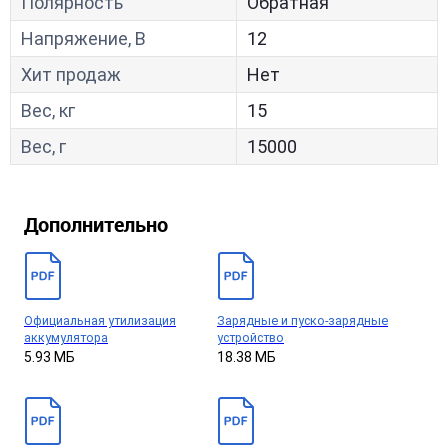
Полярность
Обратная
Напряжение, В
12
Хит продаж
Нет
Вес, кг
15
Вес, г
15000
Дополнительно
Официальная утилизация
Зарядные и пуско-зарядные
аккумулятора
устройство
5.93 МБ
18.38 МБ