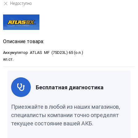
Недоступно
Описание товара:
Аккумулятор ATLAS MF (75D23L) 65 (о.п.)
яп.ст.
Бесплатная диагностика
Приезжайте в любой из наших магазинов,
специалисты компании точно определят
текущее состояние вашей АКБ.