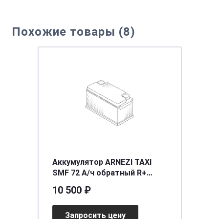
Похожие товары (8)
Аккумулятор ARNEZI TAXI
SMF 72 А/ч обратный R+
278x175x190 L3 EN 640 А
10 500 ₽
Запросить цену