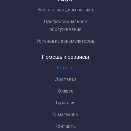
Бесплатная диагностика
Профессиональное
обслуживание
Установка аккумуляторов
Помощь и сервисы
Каталог
Доставка
Оплата
Гарантия
О магазине
Контакты