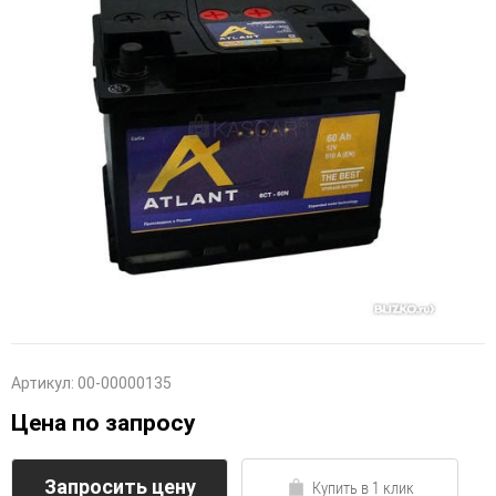
Артикул:
00-00000135
Цена по запросу
Запросить цену
Купить в 1 клик