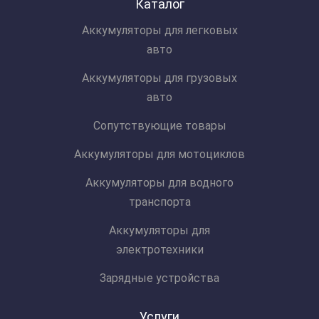
Каталог
Аккумуляторы для легковых
авто
Аккумуляторы для грузовых
авто
Сопутствующие товары
Аккумуляторы для мотоциклов
Аккумуляторы для водного
транспорта
Аккумуляторы для
электротехники
Зарядные устройства
Услуги