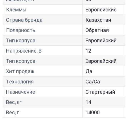
Клеммы
Европейские
Страна бренда
Казахстан
Полярность
Обратная
Тип корпуса
Европейский
Напряжение, В
12
Тип корпуса
Европейский
Хит продаж
Да
Технология
Са/Са
Назначение
Стартерный
Вес, кг
14
Вес, г
14000