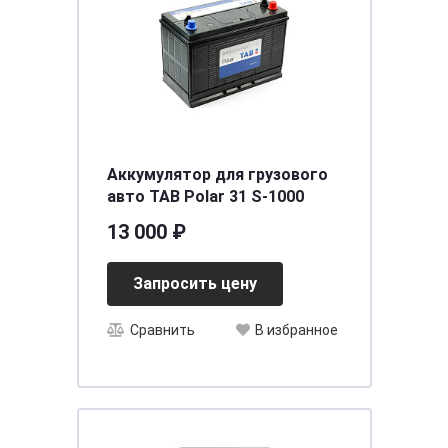
Аккумулятор для грузового
авто TAB Polar 31 S-1000
13 000 ₽
Запросить цену
Сравнить
В избранное