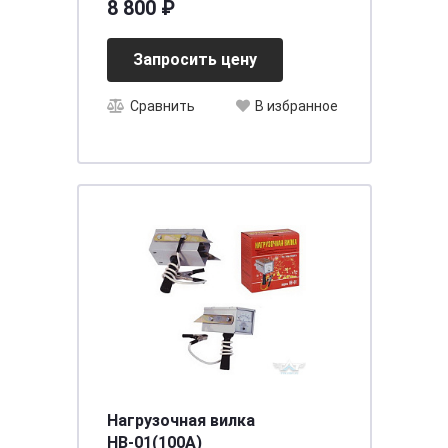
8 800 ₽
Запросить цену
Сравнить
В избранное
Нагрузочная вилка
НВ-01(100А)