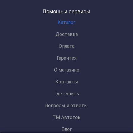
Помощь и сервисы
Каталог
Доставка
Оплата
Гарантия
О магазине
Контакты
Где купить
Вопросы и ответы
ТМ Автоток
Блог