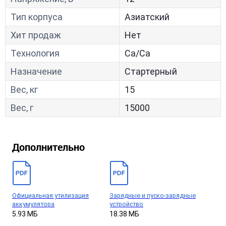
Тип корпуса
Азиатский
Хит продаж
Нет
Технология
Са/Са
Назначение
Стартерный
Вес, кг
15
Вес, г
15000
Дополнительно
Официальная утилизация
Зарядные и пуско-зарядные
аккумулятора
устройство
5.93 МБ
18.38 МБ