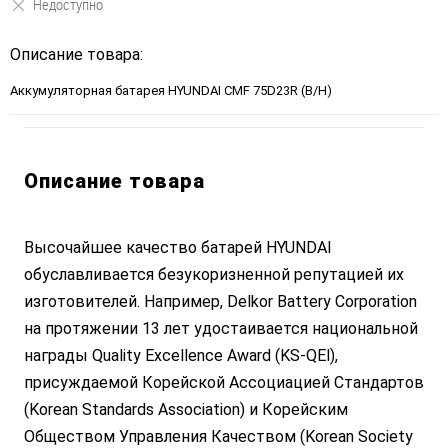
Недоступно
Описание товара:
Аккумуляторная батарея HYUNDAI CMF 75D23R (B/H)
Описание товара
Высочайшее качество батарей HYUNDAI
обуславливается безукоризненной репутацией их
изготовителей. Например, Delkor Battery Corporation
на протяжении 13 лет удостаивается национальной
награды Quality Excellence Award (KS-QEl),
присуждаемой Корейской Ассоциацией Стандартов
(Korean Standards Association) и Корейским
Обществом Управления Качеством (Korean Society