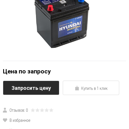
Цена по запросу
Запросить цену
Купить в 1 клик
Отзывов: 0
В избранное