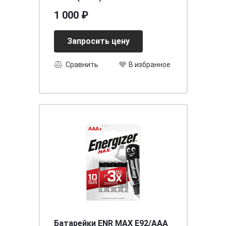
1 000 ₽
Запросить цену
Сравнить
В избранное
Батарейки ENR MAX E92/AAA