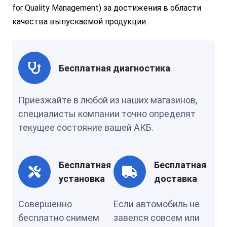
for Quality Management) за достижения в области
качества выпускаемой продукции.
Бесплатная диагностика
Приезжайте в любой из наших магазинов,
специалисты компании точно определят
текущее состояние вашей АКБ.
Бесплатная
Бесплатная
установка
доставка
Совершенно
Если автомобиль не
бесплатно снимем
завелся совсем или