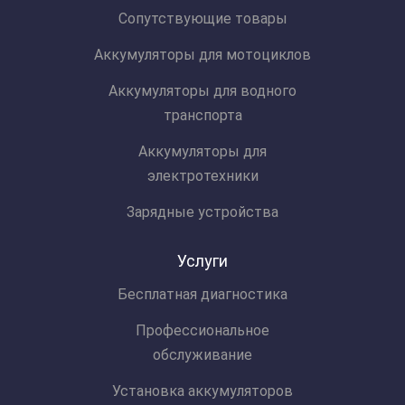
Сопутствующие товары
Аккумуляторы для мотоциклов
Аккумуляторы для водного
транспорта
Аккумуляторы для
электротехники
Зарядные устройства
Услуги
Бесплатная диагностика
Профессиональное
обслуживание
Установка аккумуляторов