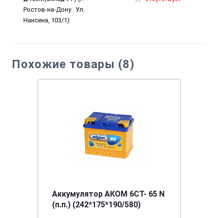
Ростов-на-Дону . Ул.
Нансена, 103/1)
Похожие товары (8)
Аккумулятор АКОМ 6СТ- 65 N
(п.п.) (242*175*190/580)