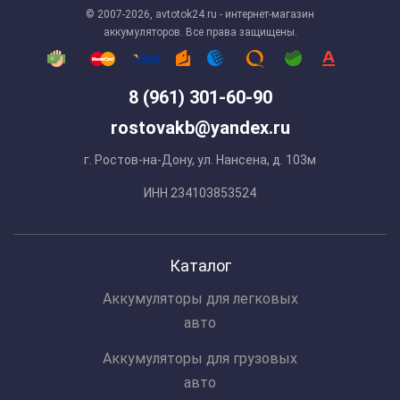
© 2007-2026, avtotok24.ru - интернет-магазин
аккумуляторов. Все права защищены.
8 (961) 301-60-90
rostovakb@yandex.ru
г. Ростов-на-Дону, ул. Нансена, д. 103м
ИНН 234103853524
Каталог
Аккумуляторы для легковых
авто
Аккумуляторы для грузовых
авто