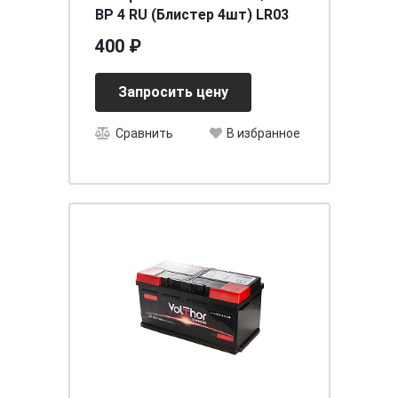
BP 4 RU (Блистер 4шт) LR03
400 ₽
Запросить цену
Сравнить
В избранное