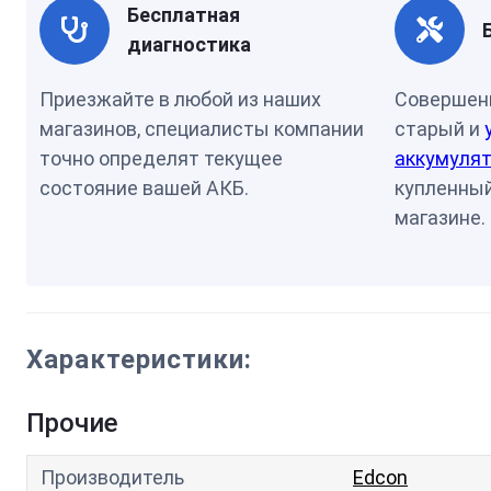
Бесплатная
диагностика
Приезжайте в любой из наших
Совершен
магазинов, специалисты компании
старый и
точно определят текущее
аккумулят
состояние вашей АКБ.
купленный
магазине.
Характеристики:
Прочие
Производитель
Edcon