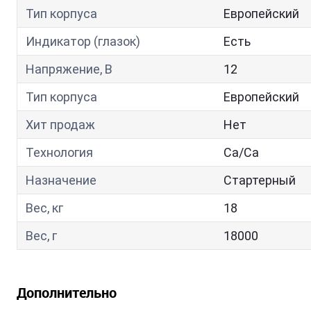
Тип корпуса
Европейский
Индикатор (глазок)
Есть
Напряжение, В
12
Тип корпуса
Европейский
Хит продаж
Нет
Технология
Са/Са
Назначение
Стартерный
Вес, кг
18
Вес, г
18000
Дополнительно