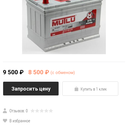
9 500 ₽
8 500 ₽
(c обменом)
Запросить цену
Купить в 1 клик
Отзывов: 0
В избранное