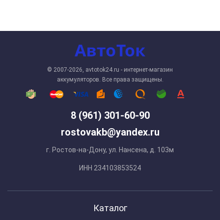
© 2007-2026, avtotok24.ru - интернет-магазин
аккумуляторов. Все права защищены.
8 (961) 301-60-90
rostovakb@yandex.ru
г. Ростов-на-Дону, ул. Нансена, д. 103м
ИНН 234103853524
Каталог