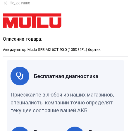
Недоступно
Описание товара:
Аккумулятор Mutlu SFB M2 6СТ-90.0 (105D31FL) бортик
Бесплатная диагностика
Приезжайте в любой из наших магазинов,
специалисты компании точно определят
текущее состояние вашей АКБ.