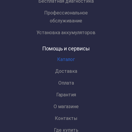
Бесплатная диагностика
Профессиональное
обслуживание
Установка аккумуляторов
Помощь и сервисы
Каталог
Доставка
Оплата
Гарантия
О магазине
Контакты
Где купить