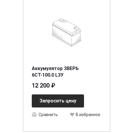
Аккумулятор ЗВЕРЬ
6СТ-100.0 L3У
12 200 ₽
Запросить цену
Сравнить
В избранное