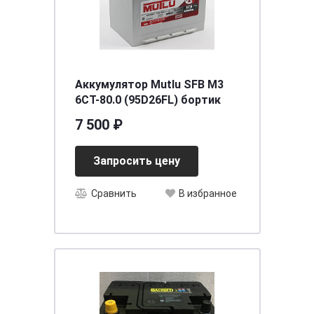
Аккумулятор Mutlu SFB M3
6СТ-80.0 (95D26FL) бортик
7 500 ₽
Запросить цену
Сравнить
В избранное