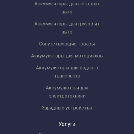
Аккумуляторы для легковых
авто
Аккумуляторы для грузовых
авто
Сопутствующие товары
Аккумуляторы для мотоциклов
Аккумуляторы для водного
транспорта
Аккумуляторы для
электротехники
Зарядные устройства
Услуги