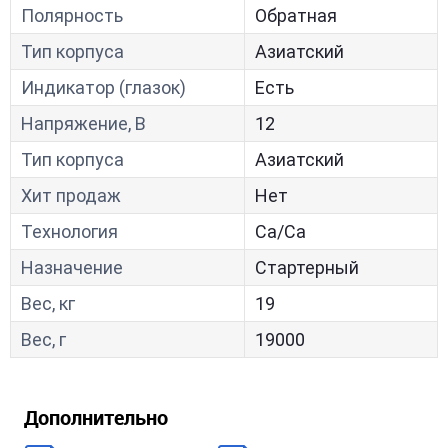
Полярность
Обратная
Тип корпуса
Азиатский
Индикатор (глазок)
Есть
Напряжение, В
12
Тип корпуса
Азиатский
Хит продаж
Нет
Технология
Са/Са
Назначение
Стартерный
Вес, кг
19
Вес, г
19000
Дополнительно