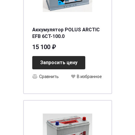
Аккумулятор POLUS ARCTIC
EFB 6СТ-100.0
15 100 ₽
Запросить цену
Сравнить
В избранное