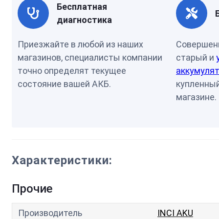
Бесплатная
диагностика
Приезжайте в любой из наших
Совершен
магазинов, специалисты компании
старый и
точно определят текущее
аккумулят
состояние вашей АКБ.
купленный
магазине.
Характеристики:
Прочие
Производитель
INCI AKU