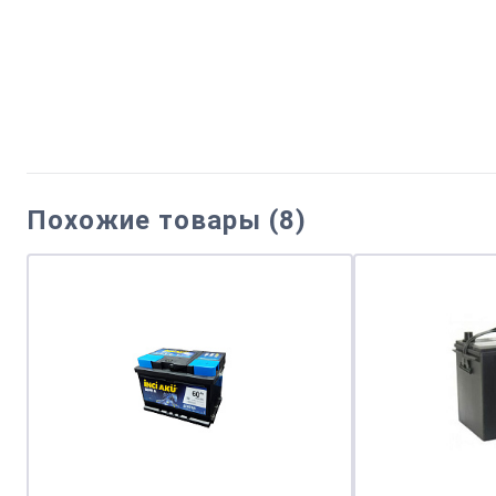
Похожие товары (8)