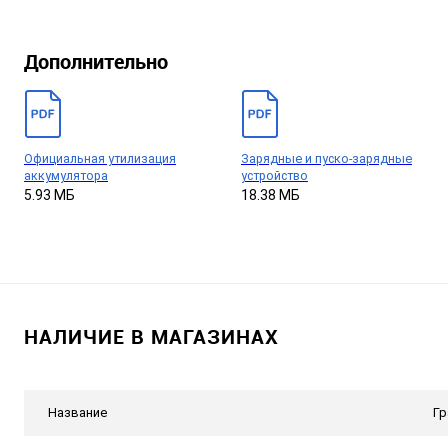
Дополнительно
Официальная утилизация
Зарядные и пуско-зарядные
аккумулятора
устройство
5.93 МБ
18.38 МБ
НАЛИЧИЕ В МАГАЗИНАХ
Название
Гр