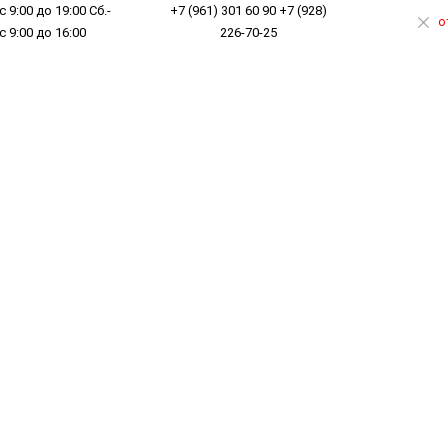
с 9:00 до 19:00 Сб.-
+7 (961) 301 60 90 +7 (928)
о
 с 9:00 до 16:00
226-70-25