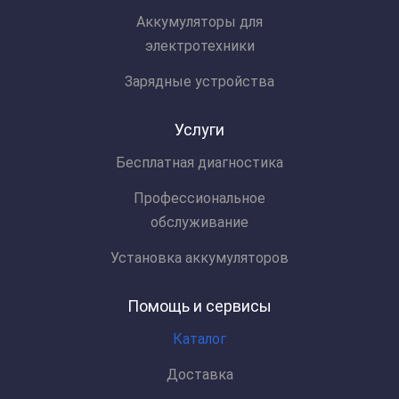
Аккумуляторы для
электротехники
Зарядные устройства
Услуги
Бесплатная диагностика
Профессиональное
обслуживание
Установка аккумуляторов
Помощь и сервисы
Каталог
Доставка