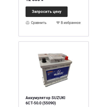
Запросить цену
Сравнить
В избранное
Аккумулятор SUZUKI
6СТ-50.0 (55090)