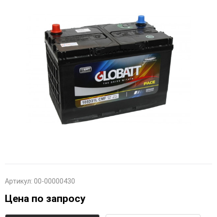
Артикул:
00-00000430
Цена по запросу