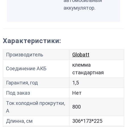
автомобильный
аккумулятор.
Характеристики:
Производитель
Globatt
клемма
Соединение АКБ
стандартная
Гарантия, год
1,5
Под заказ
Нет
Ток холодной прокрутки,
800
A
Длинна, см
306*173*225