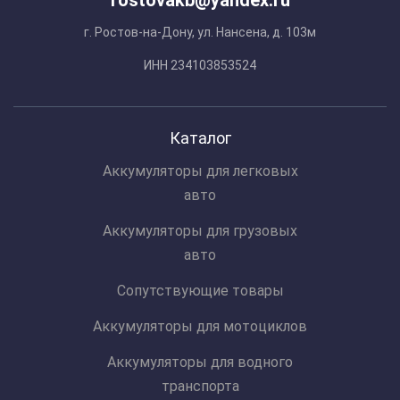
rostovakb@yandex.ru
г. Ростов-на-Дону, ул. Нансена, д. 103м
ИНН 234103853524
Каталог
Аккумуляторы для легковых
авто
Аккумуляторы для грузовых
авто
Сопутствующие товары
Аккумуляторы для мотоциклов
Аккумуляторы для водного
транспорта