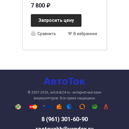
7 800 ₽
Запросить цену
Сравнить
В избранное
© 2007-2026, avtotok24.ru - интернет-магазин
аккумуляторов. Все права защищены.
8 (961) 301-60-90