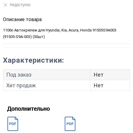
Недоступно
Описание товара:
1106n Автокрепеж для Hyundai, Kia, Acura, Honda 91505S9A003
(91505-S9A-003) (50шт)
Характеристики:
Под заказ
Нет
Хит продаж
Нет
Дополнительно