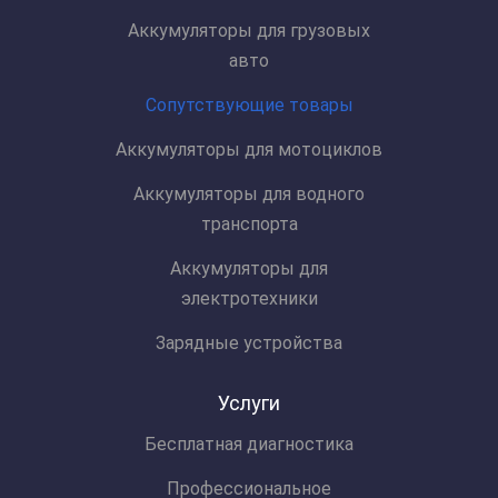
Аккумуляторы для грузовых
авто
Сопутствующие товары
Аккумуляторы для мотоциклов
Аккумуляторы для водного
транспорта
Аккумуляторы для
электротехники
Зарядные устройства
Услуги
Бесплатная диагностика
Профессиональное