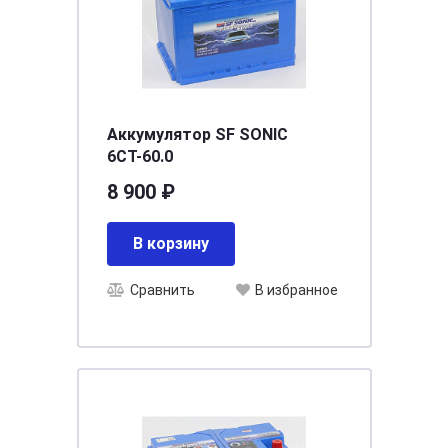
Аккумулятор SF SONIC
6СТ-60.0
8 900 ₽
В корзину
Сравнить
В избранное