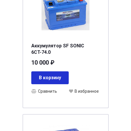
Аккумулятор SF SONIC
6СТ-74.0
10 000 ₽
В корзину
Сравнить
В избранное