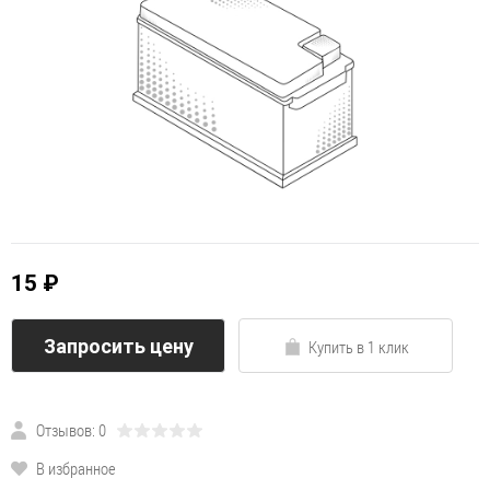
15 ₽
Запросить цену
Купить в 1 клик
Отзывов: 0
В избранное