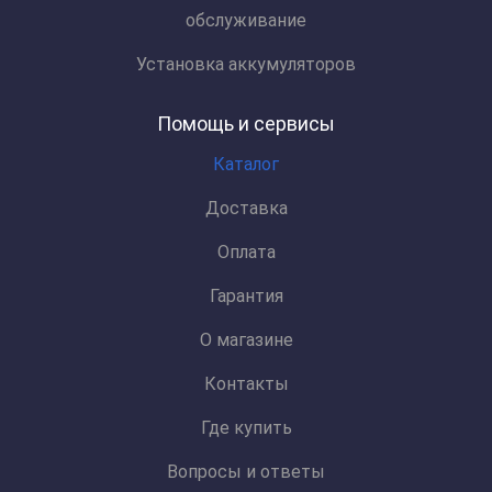
обслуживание
Установка аккумуляторов
Помощь и сервисы
Каталог
Доставка
Оплата
Гарантия
О магазине
Контакты
Где купить
Вопросы и ответы