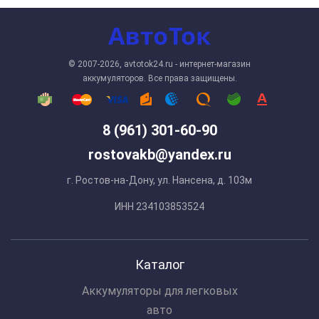
© 2007-2026, avtotok24.ru - интернет-магазин
аккумуляторов. Все права защищены.
8 (961) 301-60-90
rostovakb@yandex.ru
г. Ростов-на-Дону, ул. Нансена, д. 103м
ИНН 234103853524
Каталог
Аккумуляторы для легковых
авто