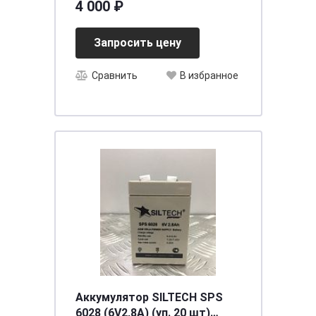
4 000 ₽
стрелоч. амперметр)
Запросить цену
Сравнить
В избранное
Аккумулятор SILTECH SPS
6028 (6V2,8A) (уп. 20 шт)