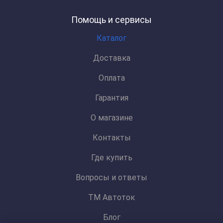
Помощь и сервисы
Каталог
Доставка
Оплата
Гарантия
О магазине
Контакты
Где купить
Вопросы и ответы
ТМ Автоток
Блог