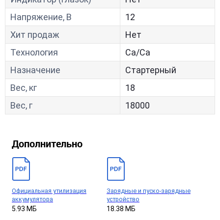
Напряжение, В
12
Хит продаж
Нет
Технология
Са/Са
Назначение
Стартерный
Вес, кг
18
Вес, г
18000
Дополнительно
Официальная утилизация
Зарядные и пуско-зарядные
аккумулятора
устройство
5.93 МБ
18.38 МБ