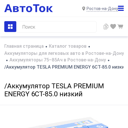
Ростов-на-Дону
Главная страница
Каталог товаров
•
•
Аккумуляторы для легковых авто в Ростове-на-Дону
Аккумуляторы 75–85Ач в Ростове-на-Дону
•
•
/Аккумулятор TESLA PREMIUM ENERGY 6СТ-85.0 низкий
/Аккумулятор TESLA PREMIUM
ENERGY 6СТ-85.0 низкий