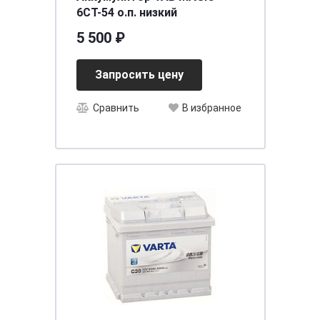
6СТ-54 о.п. низкий
5 500 ₽
Запросить цену
Сравнить
В избранное