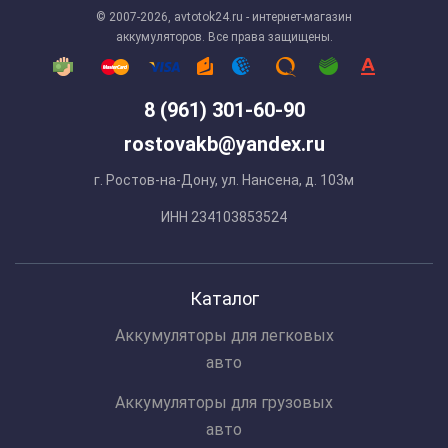
© 2007-2026, avtotok24.ru - интернет-магазин
аккумуляторов. Все права защищены.
8 (961) 301-60-90
rostovakb@yandex.ru
г. Ростов-на-Дону, ул. Нансена, д. 103м
ИНН 234103853524
Каталог
Аккумуляторы для легковых
авто
Аккумуляторы для грузовых
авто