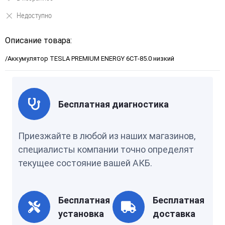
Недоступно
Описание товара:
/Аккумулятор TESLA PREMIUM ENERGY 6СТ-85.0 низкий
Бесплатная диагностика
Приезжайте в любой из наших магазинов,
специалисты компании точно определят
текущее состояние вашей АКБ.
Бесплатная
Бесплатная
установка
доставка