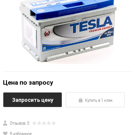
Цена по запросу
Запросить цену
Купить в 1 клик
Отзывов: 0
В избранное