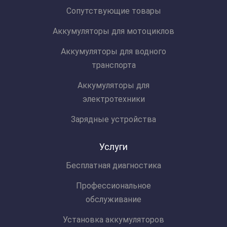
Сопутствующие товары
Аккумуляторы для мотоциклов
Аккумуляторы для водного
транспорта
Аккумуляторы для
электротехники
Зарядные устройства
Услуги
Бесплатная диагностика
Профессиональное
обслуживание
Установка аккумуляторов