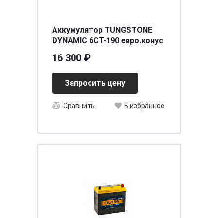
Аккумулятор TUNGSTONE
DYNAMIC 6СТ-190 евро.конус
16 300 ₽
Запросить цену
Сравнить
В избранное