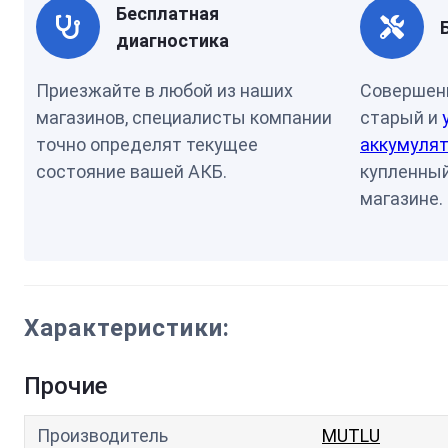
Бесплатная
диагностика
Приезжайте в любой из наших
Совершен
магазинов, специалисты компании
старый и
точно определят текущее
аккумулят
состояние вашей АКБ.
купленный
магазине.
Характеристики:
Прочие
Производитель
MUTLU