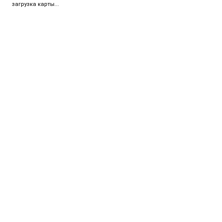
загрузка карты...