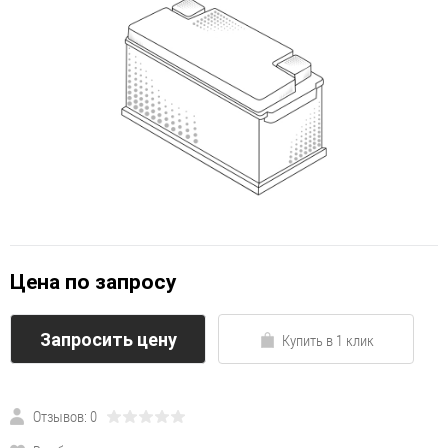
Цена по запросу
Запросить цену
Купить в 1 клик
Отзывов: 0