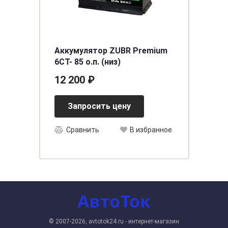
Аккумулятор ZUBR Premium
6CT- 85 о.п. (низ)
12 200 ₽
Запросить цену
Сравнить
В избранное
© 2007-2026, avtotok24.ru - интернет-магазин