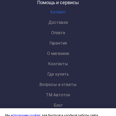
Помощь и сервисы
Каталог
Доставка
Оплата
Гарантия
О магазине
Контакты
Где купить
Вопросы и ответы
ТМ Автоток
Блог
Мы
используем cookies
для быстрой и удобной работы сайта