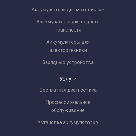
Аккумуляторы для мотоциклов
Аккумуляторы для водного
транспорта
Аккумуляторы для
электротехники
Зарядные устройства
Услуги
Бесплатная диагностика
Профессиональное
обслуживание
Установка аккумуляторов