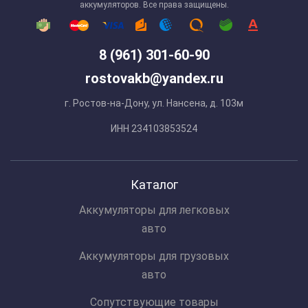
аккумуляторов. Все права защищены.
8 (961) 301-60-90
rostovakb@yandex.ru
г. Ростов-на-Дону, ул. Нансена, д. 103м
ИНН 234103853524
Каталог
Аккумуляторы для легковых
авто
Аккумуляторы для грузовых
авто
Сопутствующие товары