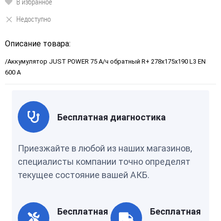
В избранное
Недоступно
Описание товара:
/Аккумулятор JUST POWER 75 А/ч обратный R+ 278x175x190 L3 EN
600 А
Бесплатная диагностика
Приезжайте в любой из наших магазинов,
специалисты компании точно определят
текущее состояние вашей АКБ.
Бесплатная
Бесплатная