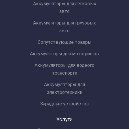
Аккумуляторы для легковых
авто
Аккумуляторы для грузовых
авто
Сопутствующие товары
Аккумуляторы для мотоциклов
Аккумуляторы для водного
транспорта
Аккумуляторы для
электротехники
Зарядные устройства
Услуги