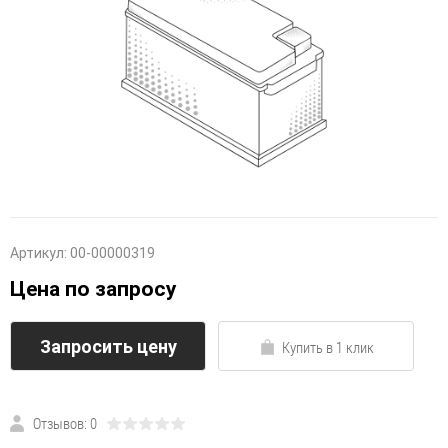
Артикул:
00-00000319
Цена по запросу
Запросить цену
Купить в 1 клик
Отзывов: 0