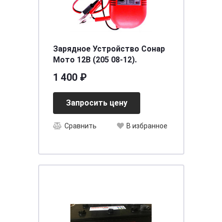
Зарядное Устройство Сонар
Мото 12В (205 08-12).
1 400 ₽
Запросить цену
Сравнить
В избранное