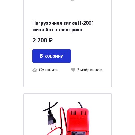
Нагрузочная вилка Н-2001
мини Автоэлектрика
2 200 ₽
В корзину
Сравнить
В избранное