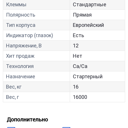
Клеммы
Стандартные
Полярность
Прямая
Тип корпуса
Европейский
Индикатор (глазок)
Есть
Напряжение, В
12
Хит продаж
Нет
Технология
Са/Са
Назначение
Стартерный
Вес, кг
16
Вес, г
16000
Дополнительно