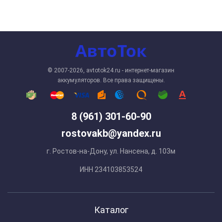
© 2007-2026, avtotok24.ru - интернет-магазин
аккумуляторов. Все права защищены.
8 (961) 301-60-90
rostovakb@yandex.ru
г. Ростов-на-Дону, ул. Нансена, д. 103м
ИНН 234103853524
Каталог