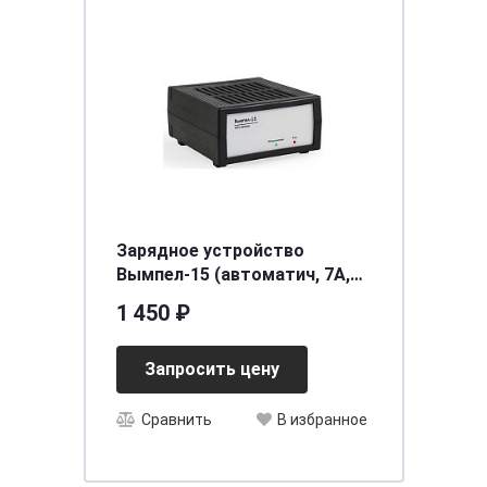
Зарядное устройство
Вымпел-15 (автоматич, 7А,
12В) (уп.20шт.)
1 450 ₽
Запросить цену
Сравнить
В избранное