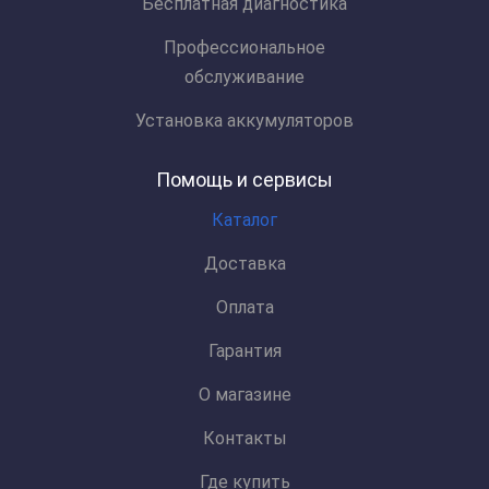
Бесплатная диагностика
Профессиональное
обслуживание
Установка аккумуляторов
Помощь и сервисы
Каталог
Доставка
Оплата
Гарантия
О магазине
Контакты
Где купить