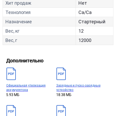
Хит продаж
Нет
Технология
Са/Са
Назначение
Стартерный
Вес, кг
12
Вес, г
12000
Дополнительно
Официальная утилизация
Зарядные и пуско-зарядные
аккумулятора
устройство
5.93 МБ
18.38 МБ