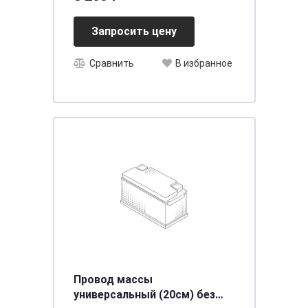
Запросить цену
Сравнить
В избранное
Провод массы
универсальный (20см) без