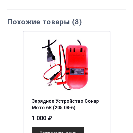
Похожие товары (8)
Зарядное Устройство Сонар
Мото 6В (205 08-6).
1 000 ₽