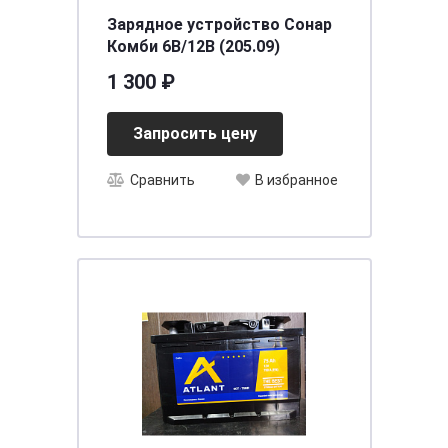
Зарядное устройство Сонар
Комби 6В/12В (205.09)
1 300 ₽
Запросить цену
Сравнить
В избранное