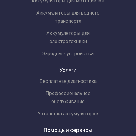
Аккумуляторы для мотоциклов
Аккумуляторы для водного
транспорта
Аккумуляторы для
электротехники
Зарядные устройства
Услуги
Бесплатная диагностика
Профессиональное
обслуживание
Установка аккумуляторов
Помощь и сервисы