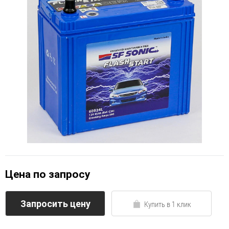
Цена по запросу
Запросить цену
Купить в 1 клик