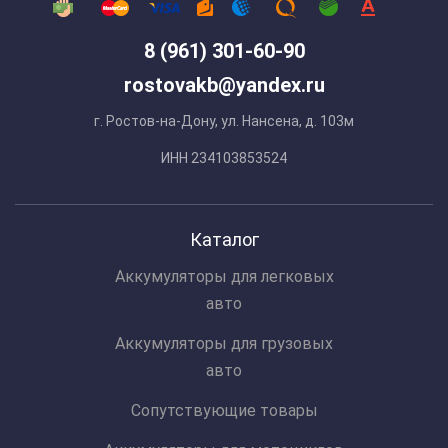
8 (961) 301-60-90
rostovakb@yandex.ru
г. Ростов-на-Дону, ул. Нансена, д. 103м
ИНН 234103853524
Каталог
Аккумуляторы для легковых
авто
Аккумуляторы для грузовых
авто
Сопутствующие товары