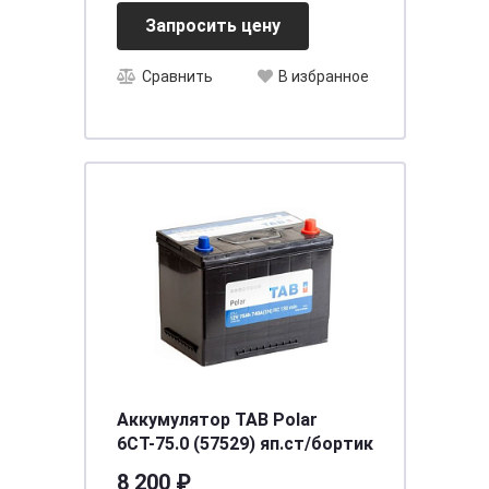
Запросить цену
Сравнить
В избранное
Аккумулятор TAB Polar
6СТ-75.0 (57529) яп.ст/бортик
8 200 ₽