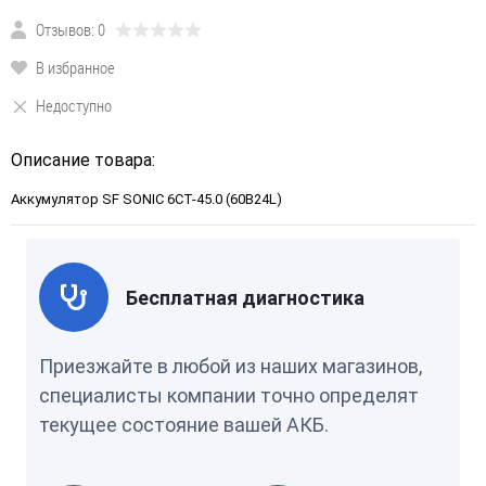
Отзывов: 0
В избранное
Недоступно
Описание товара:
Аккумулятор SF SONIC 6СТ-45.0 (60B24L)
Бесплатная диагностика
Приезжайте в любой из наших магазинов,
специалисты компании точно определят
текущее состояние вашей АКБ.