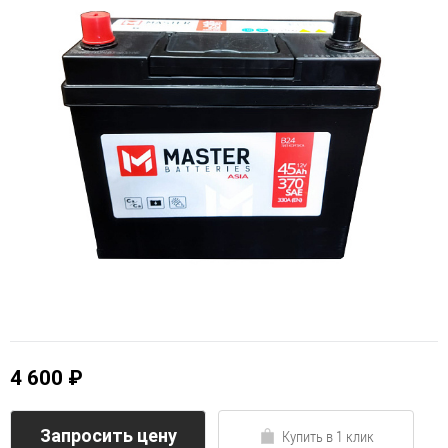
4 600 ₽
Запросить цену
Купить в 1 клик