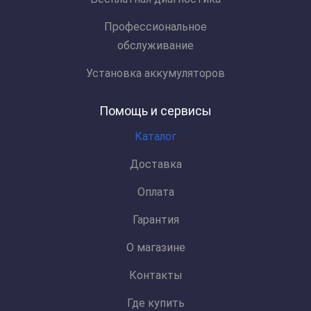
Профессиональное
обслуживание
Установка аккумуляторов
Помощь и сервисы
Каталог
Доставка
Оплата
Гарантия
О магазине
Контакты
Где купить