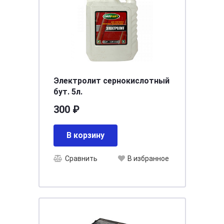
Электролит сернокислотный
бут. 5л.
300 ₽
В корзину
Сравнить
В избранное