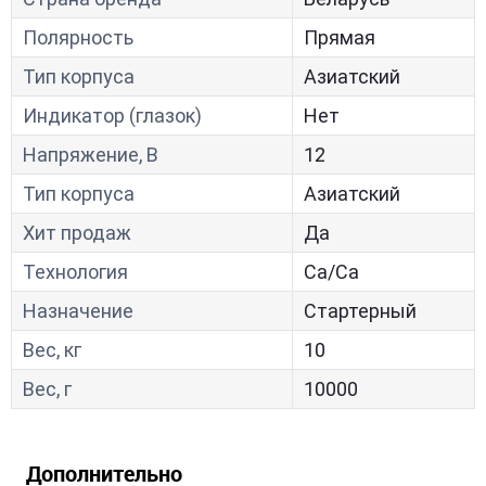
Полярность
Прямая
Тип корпуса
Азиатский
Индикатор (глазок)
Нет
Напряжение, В
12
Тип корпуса
Азиатский
Хит продаж
Да
Технология
Са/Са
Назначение
Стартерный
Вес, кг
10
Вес, г
10000
Дополнительно