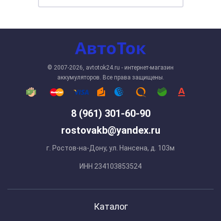
© 2007-2026, avtotok24.ru - интернет-магазин
аккумуляторов. Все права защищены.
8 (961) 301-60-90
rostovakb@yandex.ru
г. Ростов-на-Дону, ул. Нансена, д. 103м
ИНН 234103853524
Каталог