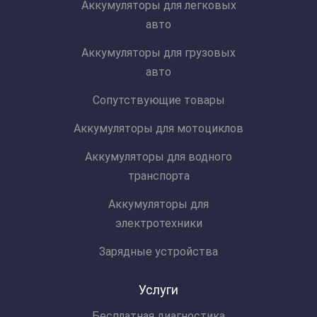
Аккумуляторы для легковых
авто
Аккумуляторы для грузовых
авто
Сопутствующие товары
Аккумуляторы для мотоциклов
Аккумуляторы для водного
транспорта
Аккумуляторы для
электротехники
Зарядные устройства
Услуги
Бесплатная диагностика