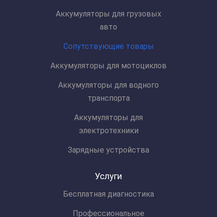
Аккумуляторы для грузовых
авто
Сопутствующие товары
Аккумуляторы для мотоциклов
Аккумуляторы для водного
транспорта
Аккумуляторы для
электротехники
Зарядные устройства
Услуги
Бесплатная диагностика
Профессиональное