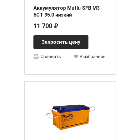
Аккумулятор Mutlu SFB M3
6СТ-95.0 низкий
11 700 ₽
Запросить цену
Сравнить
В избранное