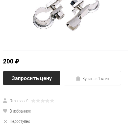
200 ₽
Запросить цену
Купить в 1 клик
Отзывов: 0
В избранное
Недоступно