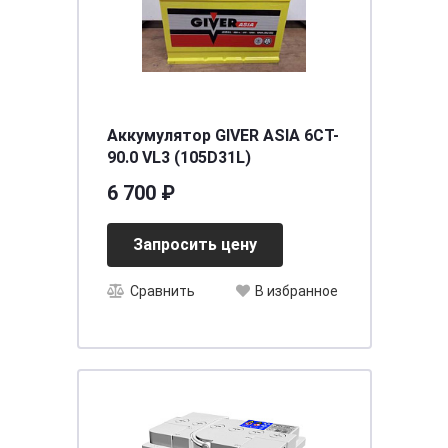
Аккумулятор GIVER ASIA 6CT-
90.0 VL3 (105D31L)
6 700 ₽
Запросить цену
Сравнить
В избранное