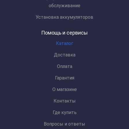
обслуживание
Установка аккумуляторов
Помощь и сервисы
Каталог
Доставка
Оплата
Гарантия
О магазине
Контакты
Где купить
Вопросы и ответы