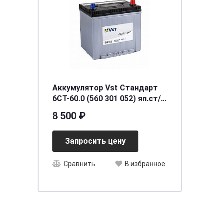
Аккумулятор Vst Стандарт
6СТ-60.0 (560 301 052) яп.ст/
бортик
8 500 ₽
Запросить цену
Сравнить
В избранное