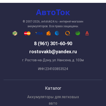
© 2007-2026, avtotok24.ru - интернет-магазин
аккумуляторов. Все права защищены.
8 (961) 301-60-90
rostovakb@yandex.ru
г. Ростов-на-Дону, ул. Нансена, д. 103м
ИНН 234103853524
Каталог
Аккумуляторы для легковых
авто