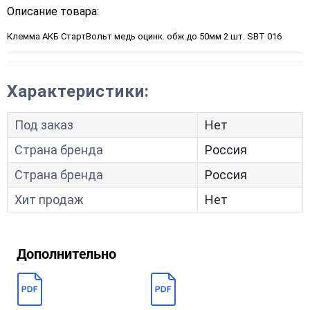
Описание товара:
Клемма АКБ СтартВольт медь оцинк. обж.до 50мм 2 шт. SBT 016
Характеристики:
Под заказ
Нет
Страна бренда
Россия
Страна бренда
Россия
Хит продаж
Нет
Дополнительно