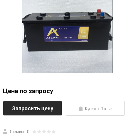
Цена по запросу
Запросить цену
Купить в 1 клик
Отзывов: 0