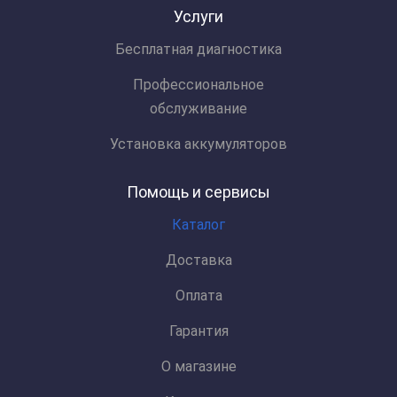
Услуги
Бесплатная диагностика
Профессиональное
обслуживание
Установка аккумуляторов
Помощь и сервисы
Каталог
Доставка
Оплата
Гарантия
О магазине