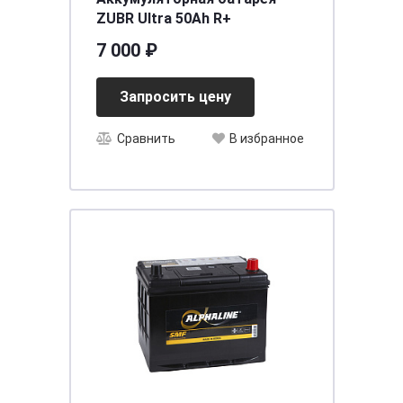
ZUBR Ultra 50Ah R+
7 000 ₽
Запросить цену
Сравнить
В избранное