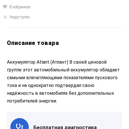
В избранное
Недоступно
Описание товара
Аккумулятор Atlant (Атлант) В своей ценовой
группе этот автомобильный аккумулятор обладает
самыми впечатляющими показателями пускового
тока и не однократно подтвердил свою
надёжность в автомобилях без дополнительных
потребителей энергии.
Бесплатная диагностика