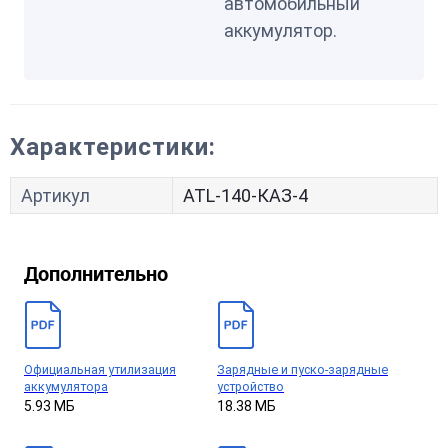
автомобильный
аккумулятор.
Характеристики:
Артикул
ATL-140-КАЗ-4
Дополнительно
Официальная утилизация
Зарядные и пуско-зарядные
аккумулятора
устройство
5.93 МБ
18.38 МБ