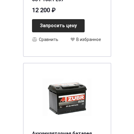
12 200 ₽
Запросить цену
Сравнить
В избранное
Аккумуляторная батарея