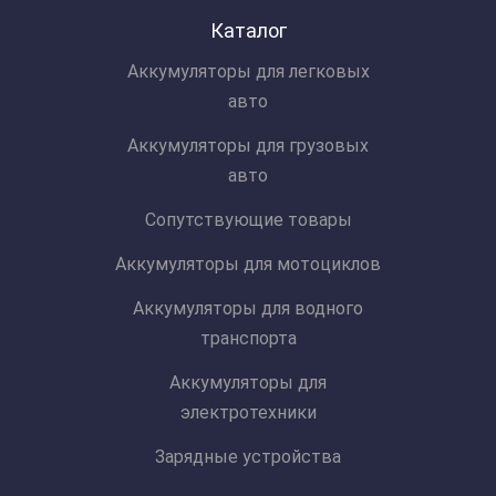
Каталог
Аккумуляторы для легковых
авто
Аккумуляторы для грузовых
авто
Сопутствующие товары
Аккумуляторы для мотоциклов
Аккумуляторы для водного
транспорта
Аккумуляторы для
электротехники
Зарядные устройства