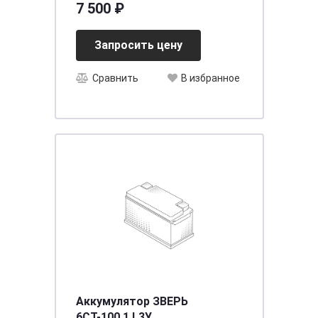
7 500 ₽
Запросить цену
Сравнить
В избранное
Аккумулятор ЗВЕРЬ
6СТ-100.1 L3У