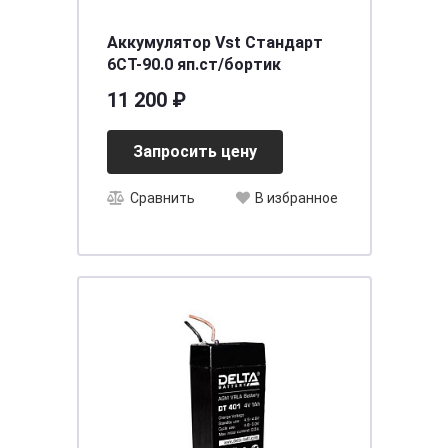
Аккумулятор Vst Стандарт
6СТ-90.0 яп.ст/бортик
11 200 ₽
Запросить цену
Сравнить
В избранное