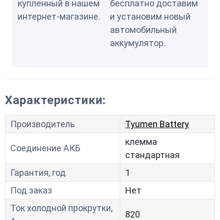
купленный в нашем
бесплатно доставим
интернет-магазине.
и установим новый
автомобильный
аккумулятор.
Характеристики:
Производитель
Tyumen Battery
клемма
Соединение АКБ
стандартная
Гарантия, год
1
Под заказ
Нет
Ток холодной прокрутки,
820