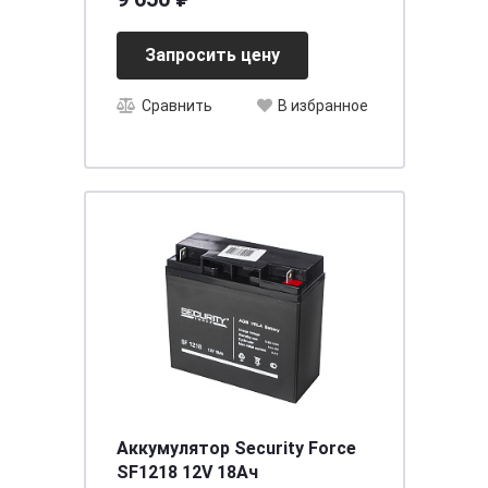
Запросить цену
Сравнить
В избранное
Аккумулятор Security Force
SF1218 12V 18Ач