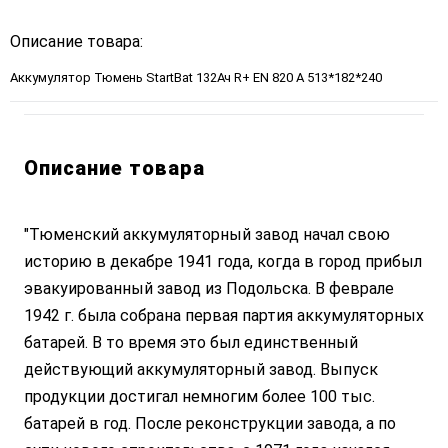
Описание товара:
Аккумулятор Тюмень StartBat 132Ач R+ EN 820 А 513*182*240
Описание товара
"Тюменский аккумуляторный завод начал свою
историю в декабре 1941 года, когда в город прибыл
эвакуированный завод из Подольска. В феврале
1942 г. была собрана первая партия аккумуляторных
батарей. В то время это был единственный
действующий аккумуляторный завод. Выпуск
продукции достигал немногим более 100 тыс.
батарей в год. После реконструкции завода, а по