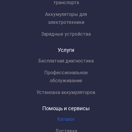
транспорта
Аккумуляторы для
электротехники
Зарядные устройства
Услуги
Бесплатная диагностика
Профессиональное
обслуживание
Установка аккумуляторов
Помощь и сервисы
Каталог
Доставка