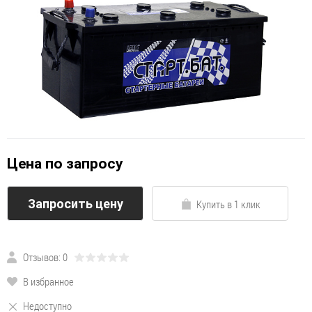
Цена по запросу
Запросить цену
Купить в 1 клик
Отзывов: 0
В избранное
Недоступно