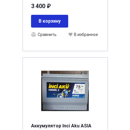
3 400 ₽
В корзину
Сравнить
В избранное
Аккумулятор Inci Aku ASIA