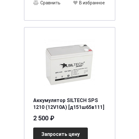
Сравнить
В избранное
Аккумулятор SILTECH SPS
1210 (12V10A) [д151ш65в111]
2 500 ₽
Запросить цену