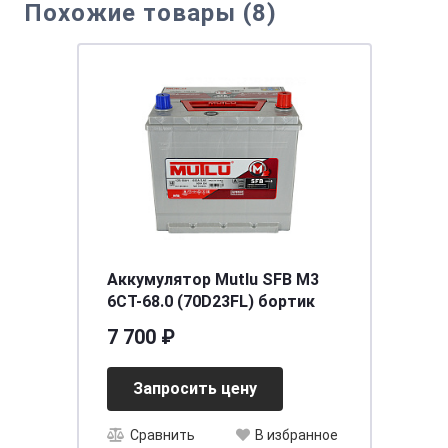
Похожие товары (8)
Аккумулятор Mutlu SFB M3
6СТ-68.0 (70D23FL) бортик
7 700 ₽
Запросить цену
Сравнить
В избранное