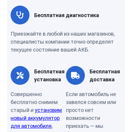
Бесплатная диагностика
Приезжайте в любой из наших магазинов,
специалисты компании точно определят
текущее состояние вашей АКБ.
Бесплатная
Бесплатная
установка
доставка
Совершенно
Если автомобиль не
бесплатно снимем
завелся совсем или
старый и
установим
просто нет
новый аккумулятор
возможности
для автомобиля
,
приехать — мы