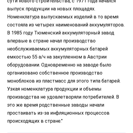
сути нового строительства, с 1971 года начался
выпуск продукции на новых площадях.
Номенклатура выпускаемых изделий в то время
состояла из четырех наименований аккумуляторов.
В 1985 году Тюменский аккумуляторный завод
впервые в стране начал производство
необслуживаемых аккумуляторных батарей
емкостью 55 а/ч на закупленном в Австрии
оборудовании. Одновременно на заводе было
организовано собственное производство
моноблоков из пластмасс для этого типа батарей.
Узкая номенклатура продукции и объемы
производства не удовлетворяли потребителей. В
это же время родственные заводы начали
простаивать из-за инфляционных процессов
происходящих в стране."