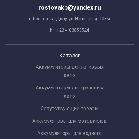
rostovakb@yandex.ru
г. Ростов-на-Дону, ул. Нансена, д. 103м
ИНН 234103853524
Каталог
Аккумуляторы для легковых
авто
Аккумуляторы для грузовых
авто
Сопутствующие товары
Аккумуляторы для мотоциклов
Аккумуляторы для водного