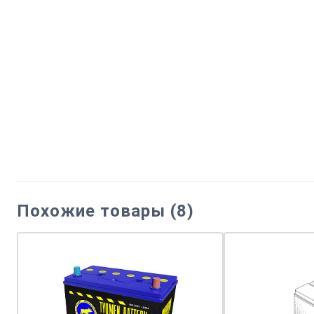
Похожие товары (8)