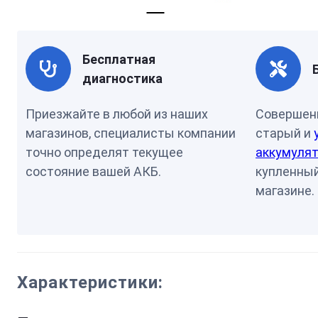
Бесплатная
диагностика
Приезжайте в любой из наших
Совершен
магазинов, специалисты компании
старый и
точно определят текущее
аккумулят
состояние вашей АКБ.
купленный
магазине.
Характеристики: