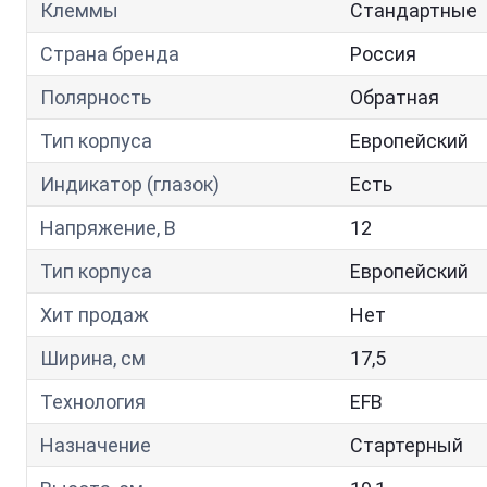
Клеммы
Стандартные
Страна бренда
Россия
Полярность
Обратная
Тип корпуса
Европейский
Индикатор (глазок)
Есть
Напряжение, В
12
Тип корпуса
Европейский
Хит продаж
Нет
Ширина, см
17,5
Технология
EFB
Назначение
Стартерный