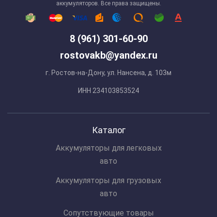
аккумуляторов. Все права защищены.
8 (961) 301-60-90
rostovakb@yandex.ru
г. Ростов-на-Дону, ул. Нансена, д. 103м
ИНН 234103853524
Каталог
Аккумуляторы для легковых
авто
Аккумуляторы для грузовых
авто
Сопутствующие товары