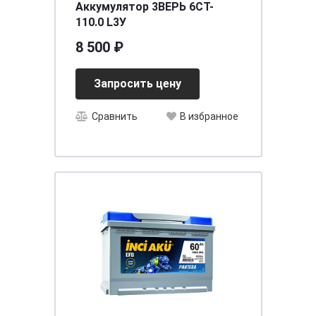
Аккумулятор 3BEPЬ 6CT-
110.0 L3У
8 500 ₽
Запросить цену
Сравнить
В избранное