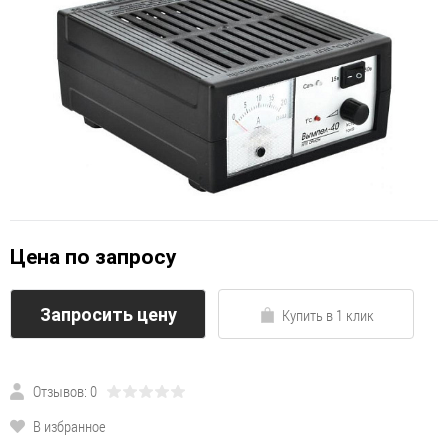
Цена по запросу
Запросить цену
Купить в 1 клик
Отзывов: 0
В избранное