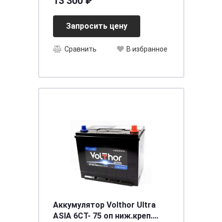
13 300 ₽
Запросить цену
Сравнить
В избранное
Аккумулятор Volthor Ultra
ASIA 6СТ- 75 оп ниж.креп.