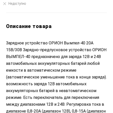
Недоступно
Описание товара
Зарядное устройство ОРИОН Вымпел-40 20А
15В/30В Зарядно-предпусковое устройство ОРИОН
ВЫМПЕЛ-40 предназначено для заряда 12В и 24В
автомобильных аккумуляторных батарей любой
емкости в автоматическом режиме
(автоматическое уменьшение тока в конце заряда).
возможность заряда 12В автомобильных
аккумуляторных батарей в неавтоматическом
режиме. Есть переключатель для переключения
между диапазонами 12В и 24В. Регулировка тока в
диапазоне 0,8-20А (диапазон 12В), 0,8-15А (диапазон