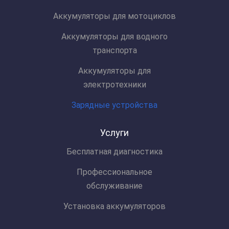
Аккумуляторы для мотоциклов
Аккумуляторы для водного
транспорта
Аккумуляторы для
электротехники
Зарядные устройства
Услуги
Бесплатная диагностика
Профессиональное
обслуживание
Установка аккумуляторов