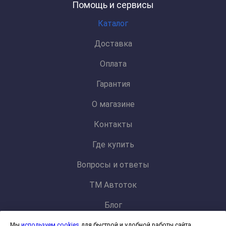
Помощь и сервисы
Каталог
Доставка
Оплата
Гарантия
О магазине
Контакты
Где купить
Вопросы и ответы
ТМ Автоток
Блог
Мы
используем cookies
для быстрой и удобной работы сайта