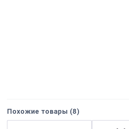
Похожие товары (8)