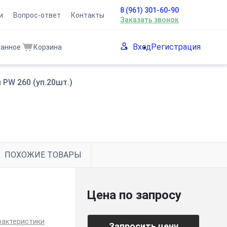
8 (961) 301-60-90
и
Вопрос-ответ
Контакты
Заказать звонок
Вход
Регистрация
ранное
Корзина
 PW 260 (уп.20шт.)
ПОХОЖИЕ ТОВАРЫ
Цена по запросу
рактеристики
Запросить цену