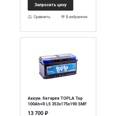
Запросить цену
Сравнить
В избранное
Аккум. батарея TOPLA Top
100Ah+R L5 353x175x190 SMF
13 700 ₽