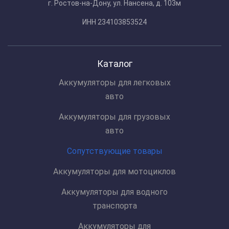
г. Ростов-на-Дону, ул. Нансена, д. 103м
ИНН 234103853524
Каталог
Аккумуляторы для легковых
авто
Аккумуляторы для грузовых
авто
Сопутствующие товары
Аккумуляторы для мотоциклов
Аккумуляторы для водного
транспорта
Аккумуляторы для