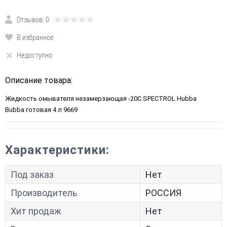
Отзывов: 0
В избранное
Недоступно
Описание товара:
Жидкость омывателя незамерзающая -20C SPECTROL Hubba
Bubba готовая 4 л 9669
Характеристики:
Под заказ
Нет
Производитель
РОССИЯ
Хит продаж
Нет