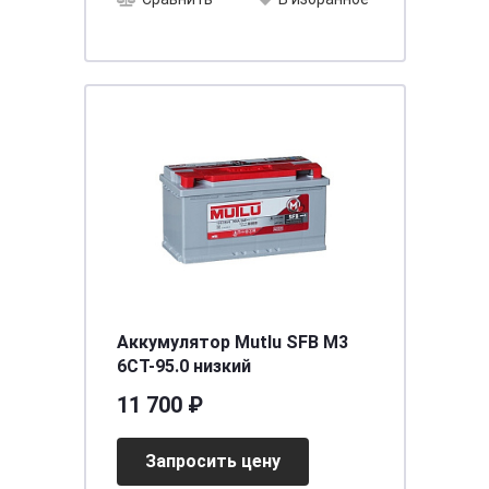
Аккумулятор Mutlu SFB M3
6СТ-95.0 низкий
11 700 ₽
Запросить цену