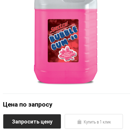
Цена по запросу
Запросить цену
Купить в 1 клик