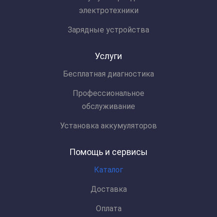
электротехники
Зарядные устройства
Услуги
Бесплатная диагностика
Профессиональное
обслуживание
Установка аккумуляторов
Помощь и сервисы
Каталог
Доставка
Оплата