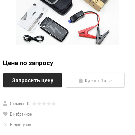
Цена по запросу
Запросить цену
Купить в 1 клик
Отзывов: 0
В избранное
Недоступно