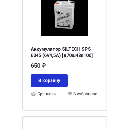
Аккумулятор SILTECH SPS
6045 (6V4,5A) [д70ш48в100]
650 ₽
В корзину
Сравнить
В избранное