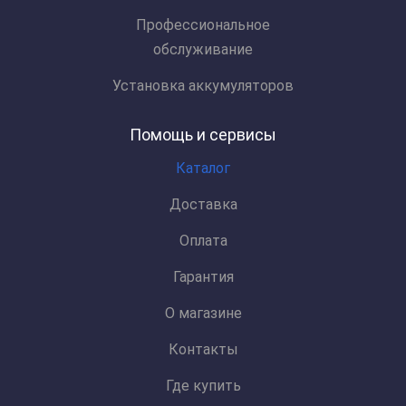
Профессиональное
обслуживание
Установка аккумуляторов
Помощь и сервисы
Каталог
Доставка
Оплата
Гарантия
О магазине
Контакты
Где купить