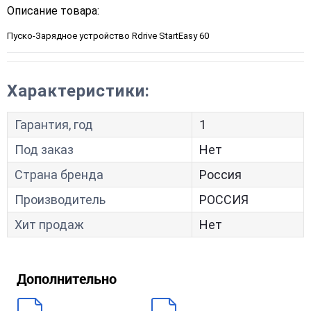
Описание товара:
Пуско-Зарядное устройство Rdrive StartEasy 60
Характеристики:
Гарантия, год
1
Под заказ
Нет
Страна бренда
Россия
Производитель
РОССИЯ
Хит продаж
Нет
Дополнительно