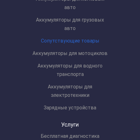
авто
Аккумуляторы для грузовых
авто
Сопутствующие товары
Аккумуляторы для мотоциклов
Аккумуляторы для водного
транспорта
Аккумуляторы для
электротехники
Зарядные устройства
Услуги
Бесплатная диагностика