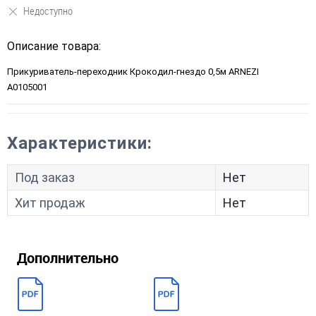
Недоступно
Описание товара:
Прикуриватель-переходник Крокодил-гнездо 0,5м ARNEZI
A0105001
Характеристики:
Под заказ
Нет
Хит продаж
Нет
Дополнительно