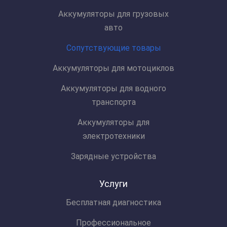
Аккумуляторы для грузовых
авто
Сопутствующие товары
Аккумуляторы для мотоциклов
Аккумуляторы для водного
транспорта
Аккумуляторы для
электротехники
Зарядные устройства
Услуги
Бесплатная диагностика
Профессиональное