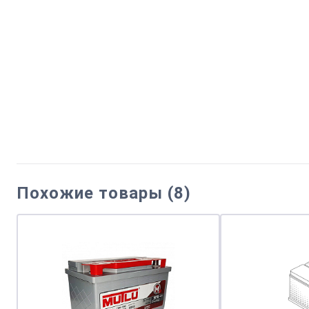
Похожие товары (8)