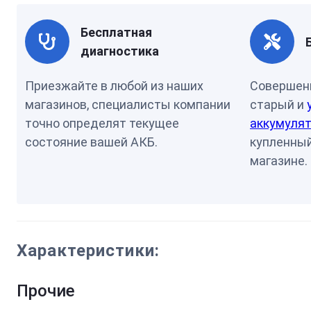
Бесплатная
диагностика
Приезжайте в любой из наших
Совершен
магазинов, специалисты компании
старый и
точно определят текущее
аккумулят
состояние вашей АКБ.
купленный
магазине.
Характеристики:
Прочие