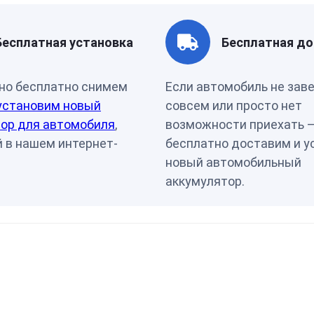
Бесплатная установка
Бесплатная до
но бесплатно снимем
Если автомобиль не зав
установим новый
совсем или просто нет
ор для автомобиля
,
возможности приехать 
 в нашем интернет-
бесплатно доставим и у
новый автомобильный
аккумулятор.