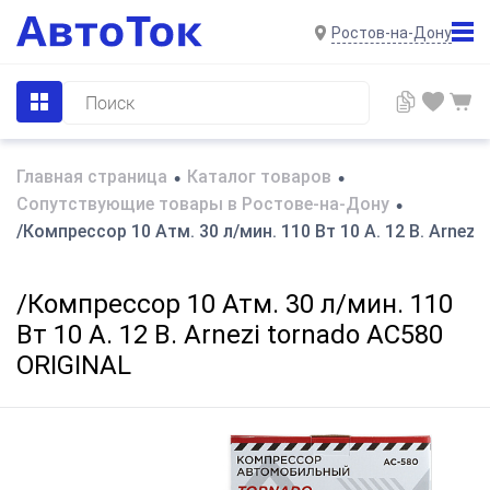
Ростов-на-Дону
Главная страница
Каталог товаров
•
•
Сопутствующие товары в Ростове-на-Дону
•
/Компрессор 10 Атм. 30 л/мин. 110 Вт 10 А. 12 В. Arnez
/Компрессор 10 Атм. 30 л/мин. 110
Вт 10 А. 12 В. Arnezi tornado AC580
ORIGINAL