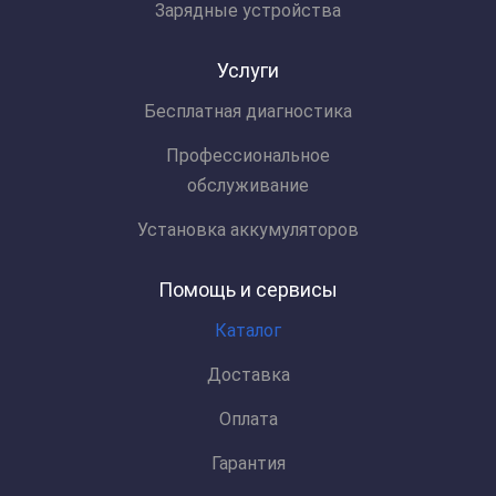
Зарядные устройства
Услуги
Бесплатная диагностика
Профессиональное
обслуживание
Установка аккумуляторов
Помощь и сервисы
Каталог
Доставка
Оплата
Гарантия