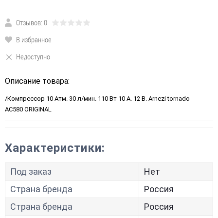
Отзывов: 0
В избранное
Недоступно
Описание товара:
/Компрессор 10 Атм. 30 л/мин. 110 Вт 10 А. 12 В. Arnezi tornado
AC580 ORIGINAL
Характеристики:
Под заказ
Нет
Страна бренда
Россия
Страна бренда
Россия