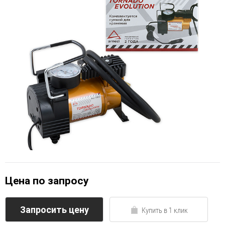
Цена по запросу
Запросить цену
Купить в 1 клик