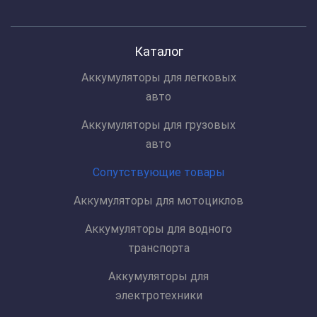
Каталог
Аккумуляторы для легковых
авто
Аккумуляторы для грузовых
авто
Сопутствующие товары
Аккумуляторы для мотоциклов
Аккумуляторы для водного
транспорта
Аккумуляторы для
электротехники