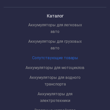
Каталог
Аккумуляторы для легковых
авто
Аккумуляторы для грузовых
авто
Сопутствующие товары
Аккумуляторы для мотоциклов
Аккумуляторы для водного
транспорта
Аккумуляторы для
электротехники