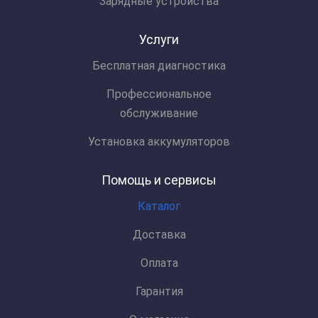
Зарядные устройства
Услуги
Бесплатная диагностика
Профессиональное
обслуживание
Установка аккумуляторов
Помощь и сервисы
Каталог
Доставка
Оплата
Гарантия