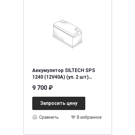
Аккумулятор SILTECH SPS
1240 (12V40A) (уп. 2 шт)
[д196ш166в173]
9 700 ₽
Запросить цену
Сравнить
В избранное