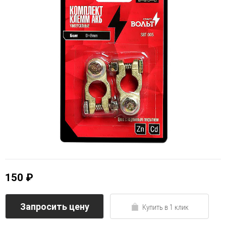
150 ₽
Запросить цену
Купить в 1 клик