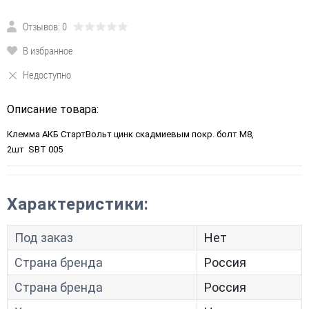
Отзывов: 0
В избранное
Недоступно
Описание товара:
Клемма АКБ СтартВольт цинк скадмиевым покр. болт М8,
2шт SBT 005
Характеристики:
Под заказ
Нет
Страна бренда
Россия
Страна бренда
Россия