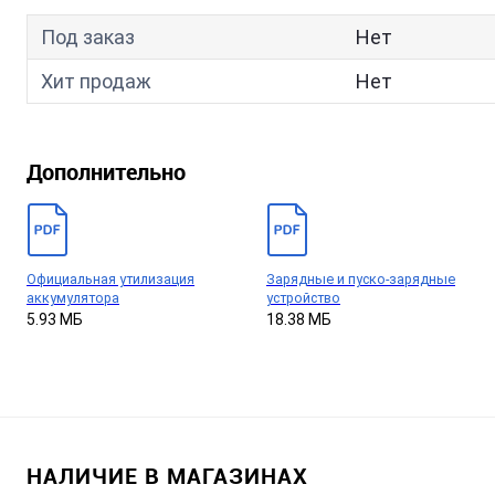
Под заказ
Нет
Хит продаж
Нет
Дополнительно
Официальная утилизация
Зарядные и пуско-зарядные
аккумулятора
устройство
5.93 МБ
18.38 МБ
НАЛИЧИЕ В МАГАЗИНАХ