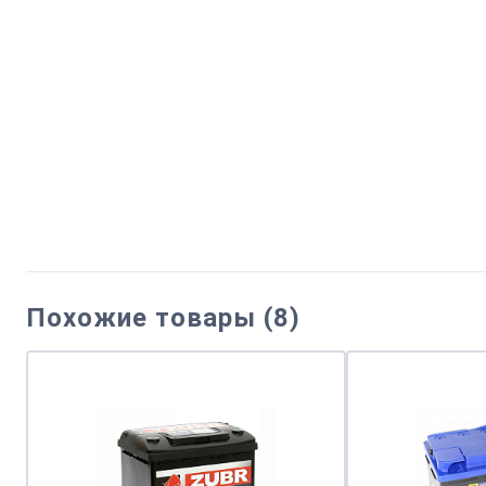
Похожие товары (8)