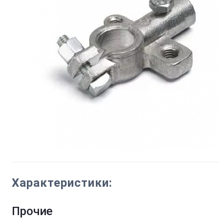
Характеристики:
Прочие