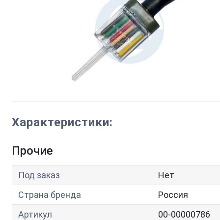
Характеристики:
Прочие
Под заказ
Нет
Страна бренда
Россия
Артикул
00-00000786