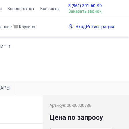
8 (961) 301-60-90
и
Вопрос-ответ
Контакты
Заказать звонок
Вход
Регистрация
ранное
Корзина
 ИП-1
ВАРЫ
Артикул:
00-00000786
Цена по запросу