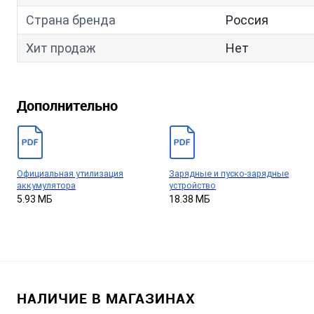
Страна бренда
Россия
Хит продаж
Нет
Дополнительно
Официальная утилизация
Зарядные и пуско-зарядные
аккумулятора
устройство
5.93 МБ
18.38 МБ
НАЛИЧИЕ В МАГАЗИНАХ