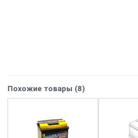
Похожие товары (8)