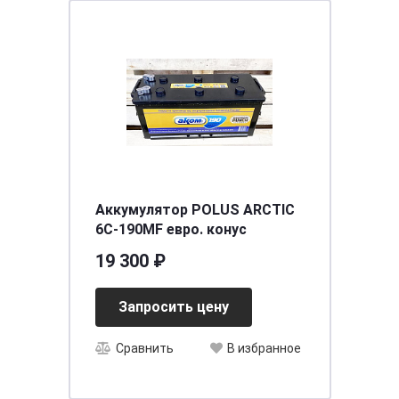
Аккумулятор POLUS ARCTIC
6C-190MF евро. конус
19 300 ₽
Запросить цену
Сравнить
В избранное