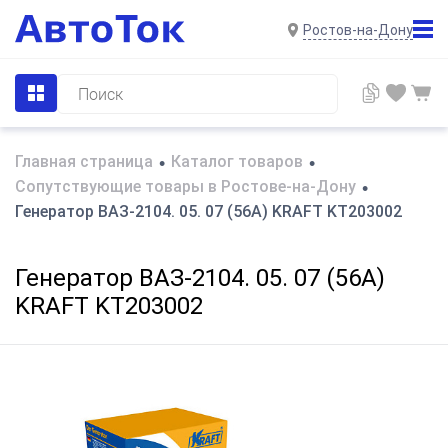
Ростов-на-Дону
Главная страница
Каталог товаров
•
•
Сопутствующие товары в Ростове-на-Дону
•
Генератор ВАЗ-2104. 05. 07 (56А) KRAFT KT203002
Генератор ВАЗ-2104. 05. 07 (56А)
KRAFT KT203002