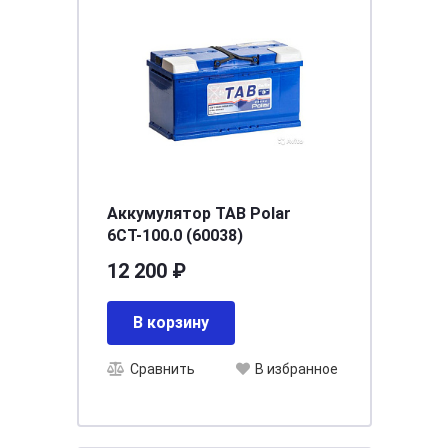
Аккумулятор TAB Polar
6СТ-100.0 (60038)
12 200 ₽
В корзину
Сравнить
В избранное