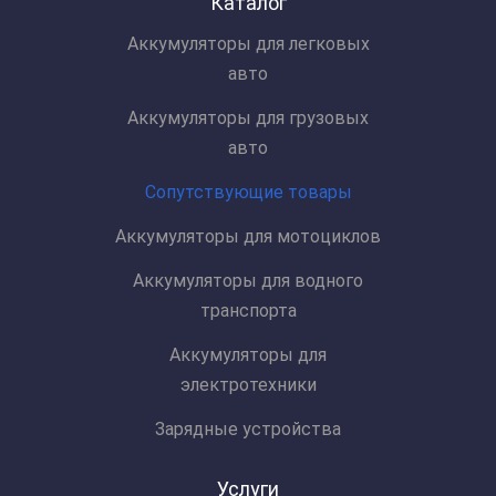
Каталог
Аккумуляторы для легковых
авто
Аккумуляторы для грузовых
авто
Сопутствующие товары
Аккумуляторы для мотоциклов
Аккумуляторы для водного
транспорта
Аккумуляторы для
электротехники
Зарядные устройства
Услуги