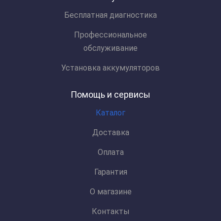
Бесплатная диагностика
Профессиональное
обслуживание
Установка аккумуляторов
Помощь и сервисы
Каталог
Доставка
Оплата
Гарантия
О магазине
Контакты