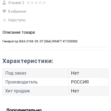
Отзывов: 0
В избранное
Недоступно
Описание товара:
Генератор ВАЗ-2104. 05. 07 (56А) KRAFT KT203002
Характеристики:
Под заказ
Нет
Производитель
РОССИЯ
Хит продаж
Нет
Дополнительно