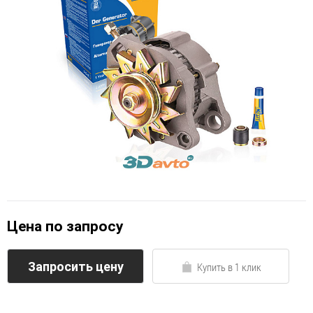
Цена по запросу
Запросить цену
Купить в 1 клик