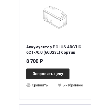
Аккумулятор POLUS ARCTIC
6CT-70.0 (60D23L) бортик
8 700 ₽
Запросить цену
Сравнить
В избранное