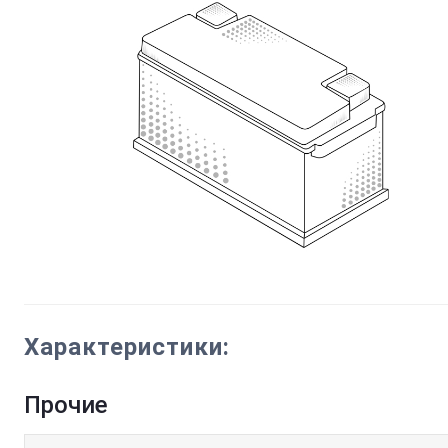
Характеристики:
Прочие