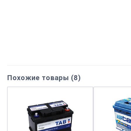
Похожие товары (8)