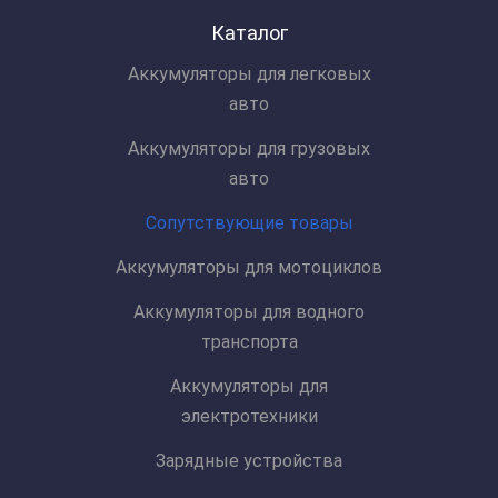
Каталог
Аккумуляторы для легковых
авто
Аккумуляторы для грузовых
авто
Сопутствующие товары
Аккумуляторы для мотоциклов
Аккумуляторы для водного
транспорта
Аккумуляторы для
электротехники
Зарядные устройства