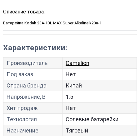
Описание товара:
Батарейка Kodak 23A-1BL MAX Super Alkaline k23a-1
Характеристики:
Производитель
Camelion
Под заказ
Нет
Страна бренда
Китай
Напряжение, В
1.5
Хит продаж
Нет
Технология
Солевые батарейки
Назначение
Тяговый