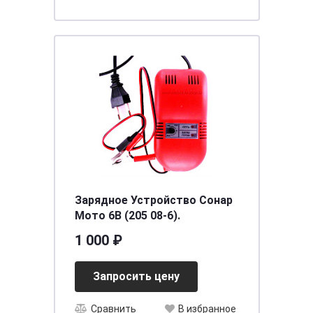
Зарядное Устройство Сонар
Мото 6В (205 08-6).
1 000 ₽
Запросить цену
Сравнить
В избранное