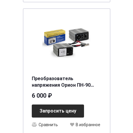
Преобразователь
напряжения Орион ПН-90
(12В - 220 В 1500 Вт)
6 000 ₽
Запросить цену
Сравнить
В избранное