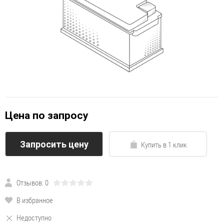
Цена по запросу
Запросить цену
Купить в 1 клик
Отзывов: 0
В избранное
Недоступно