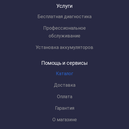
Услуги
Бесплатная диагностика
Профессиональное
обслуживание
Установка аккумуляторов
Помощь и сервисы
Каталог
Доставка
Оплата
Гарантия
О магазине