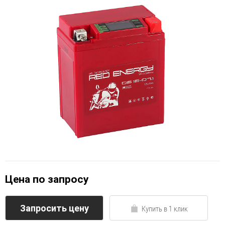
Цена по запросу
Запросить цену
Купить в 1 клик