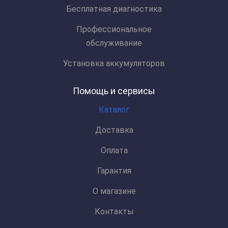
Бесплатная диагностика
Профессиональное
обслуживание
Установка аккумуляторов
Помощь и сервисы
Каталог
Доставка
Оплата
Гарантия
О магазине
Контакты