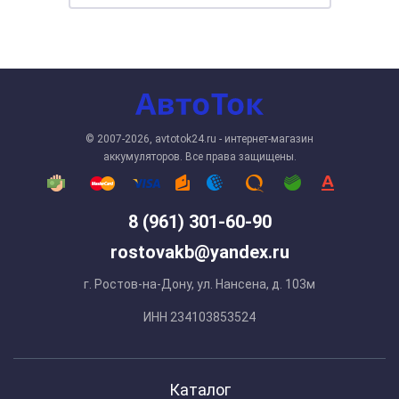
© 2007-2026, avtotok24.ru - интернет-магазин
аккумуляторов. Все права защищены.
8 (961) 301-60-90
rostovakb@yandex.ru
г. Ростов-на-Дону, ул. Нансена, д. 103м
ИНН 234103853524
Каталог