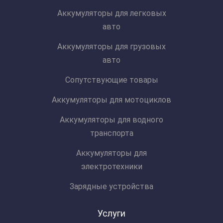
Аккумуляторы для легковых
авто
Аккумуляторы для грузовых
авто
Сопутствующие товары
Аккумуляторы для мотоциклов
Аккумуляторы для водного
транспорта
Аккумуляторы для
электротехники
Зарядные устройства
Услуги