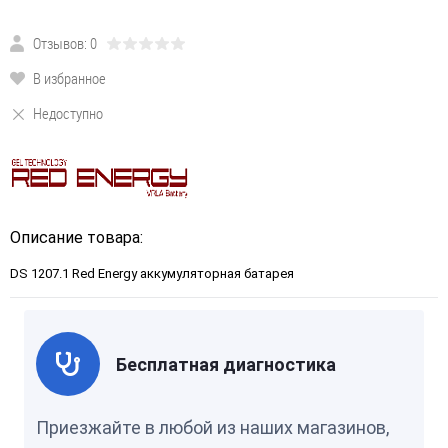
Отзывов: 0
В избранное
Недоступно
Описание товара:
DS 1207.1 Red Energy аккумуляторная батарея
Бесплатная диагностика
Приезжайте в любой из наших магазинов,