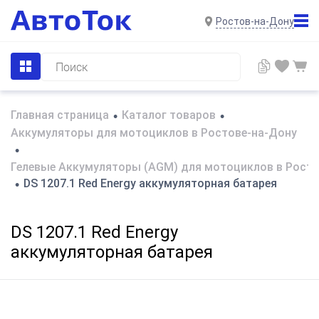
Ростов-на-Дону
Главная страница
Каталог товаров
•
•
Аккумуляторы для мотоциклов в Ростове-на-Дону
•
Гелевые Аккумуляторы (AGM) для мотоциклов в Росто
DS 1207.1 Red Energy аккумуляторная батарея
•
DS 1207.1 Red Energy
аккумуляторная батарея