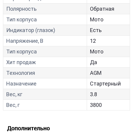
Полярность
Обратная
Тип корпуса
Мото
Индикатор (глазок)
Есть
Напряжение, В
12
Тип корпуса
Мото
Хит продаж
Да
Технология
AGM
Назначение
Стартерный
Вес, кг
3.8
Вес, г
3800
Дополнительно