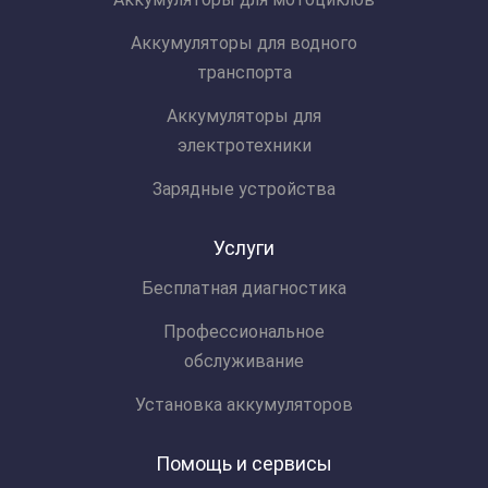
Аккумуляторы для водного
транспорта
Аккумуляторы для
электротехники
Зарядные устройства
Услуги
Бесплатная диагностика
Профессиональное
обслуживание
Установка аккумуляторов
Помощь и сервисы