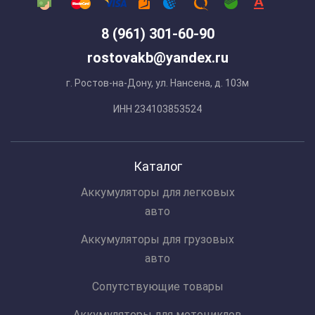
8 (961) 301-60-90
rostovakb@yandex.ru
г. Ростов-на-Дону, ул. Нансена, д. 103м
ИНН 234103853524
Каталог
Аккумуляторы для легковых
авто
Аккумуляторы для грузовых
авто
Сопутствующие товары
Аккумуляторы для мотоциклов