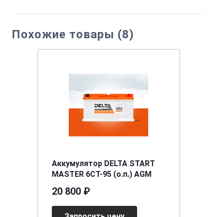
Похожие товары (8)
Аккумулятор DELTA START
MASTER 6CT-95 (о.п.) AGM
20 800 ₽
Запросить цену