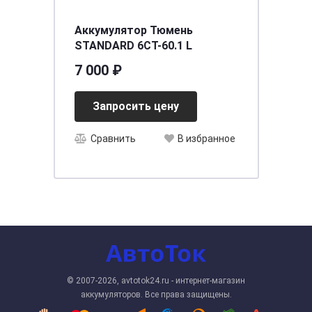
Аккумулятор Тюмень
STANDARD 6СТ-60.1 L
7 000 ₽
Запросить цену
Сравнить
В избранное
© 2007-2026, avtotok24.ru - интернет-магазин
аккумуляторов. Все права защищены.