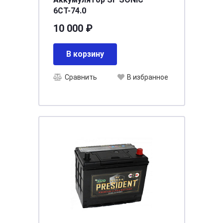
6СТ-74.0
10 000 ₽
В корзину
Сравнить
В избранное