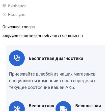
В избранное
Недоступно
Описание товара:
Аккумуляторная батарея 12Ah Volat YTX12-BS(MF) L+
Бесплатная диагностика
Приезжайте в любой из наших магазинов,
специалисты компании точно определят
текущее состояние вашей АКБ.
Бесплатная
Бесплатная