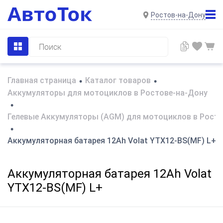
Ростов-на-Дону
Главная страница
Каталог товаров
•
•
Аккумуляторы для мотоциклов в Ростове-на-Дону
•
Гелевые Аккумуляторы (AGM) для мотоциклов в Росто
•
Аккумуляторная батарея 12Ah Volat YTX12-BS(MF) L+
Аккумуляторная батарея 12Ah Volat
YTX12-BS(MF) L+