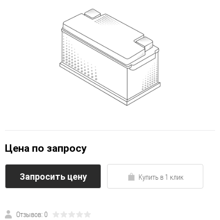
Цена по запросу
Запросить цену
Купить в 1 клик
Отзывов: 0