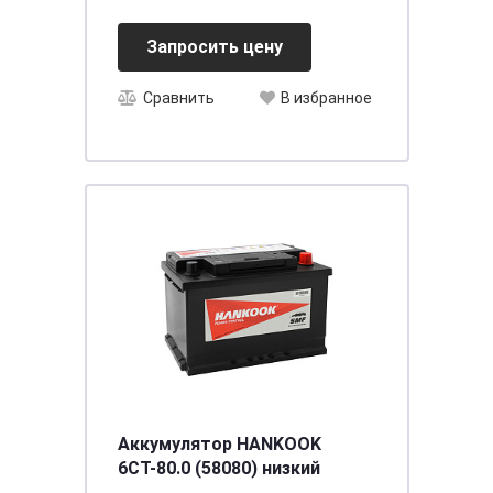
Запросить цену
Сравнить
В избранное
Аккумулятор HANKOOK
6СТ-80.0 (58080) низкий