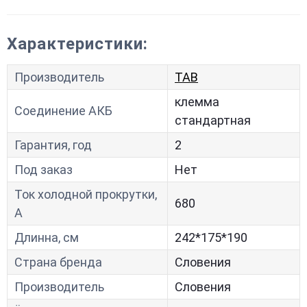
Характеристики:
Производитель
TAB
клемма
Соединение АКБ
стандартная
Гарантия, год
2
Под заказ
Нет
Ток холодной прокрутки,
680
A
Длинна, см
242*175*190
Страна бренда
Словения
Производитель
Словения