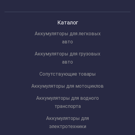
Каталог
Аккумуляторы для легковых
авто
Аккумуляторы для грузовых
авто
Сопутствующие товары
Аккумуляторы для мотоциклов
Аккумуляторы для водного
транспорта
Аккумуляторы для
электротехники