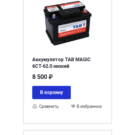
Аккумулятор TAB MAGIC
6СТ-62.0 низкий
8 500 ₽
В корзину
Сравнить
В избранное