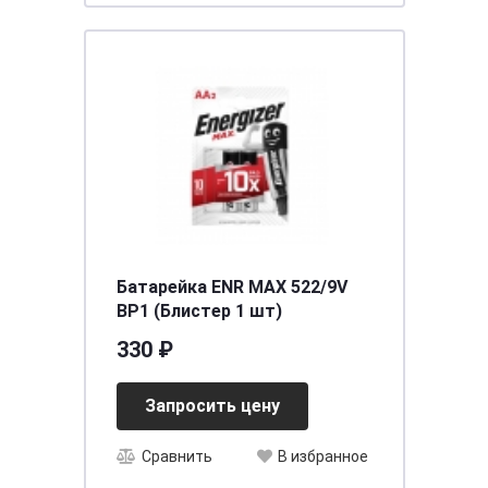
Батарейка ENR MAX 522/9V
BP1 (Блистер 1 шт)
330 ₽
Запросить цену
Сравнить
В избранное