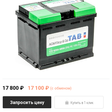
17 800 ₽
17 100 ₽
(c обменом)
Запросить цену
Купить в 1 клик