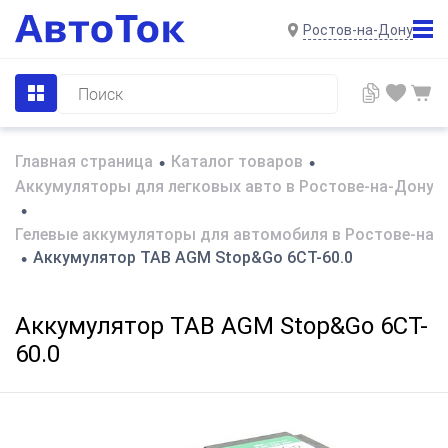
Ростов-на-Дону
Главная страница
Каталог товаров
•
•
Аккумуляторы для легковых авто в Ростове-на-Дону
•
Гелевые аккумуляторы для автомобиля в Ростове-на-
Аккумулятор TAB AGM Stop&Go 6CT-60.0
•
Аккумулятор TAB AGM Stop&Go 6CT-
60.0