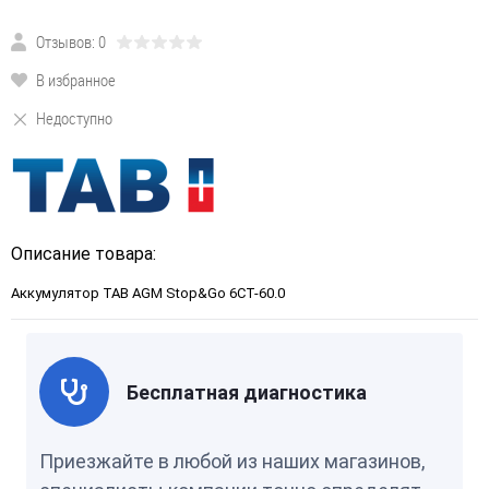
Отзывов: 0
В избранное
Недоступно
Описание товара:
Аккумулятор TAB AGM Stop&Go 6CT-60.0
Бесплатная диагностика
Приезжайте в любой из наших магазинов,