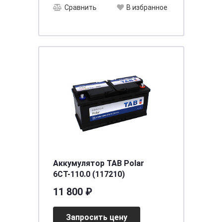
Сравнить
В избранное
Аккумулятор TAB Polar
6СТ-110.0 (117210)
11 800 ₽
Запросить цену