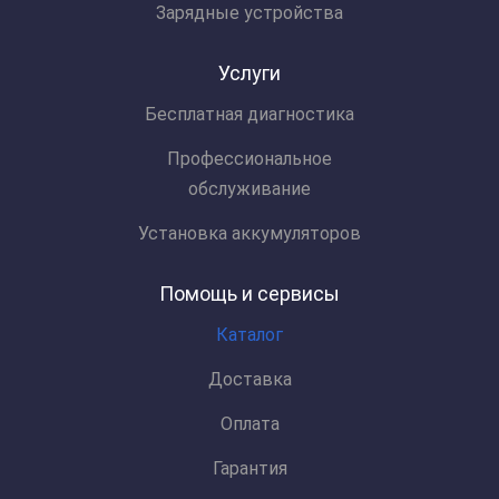
Зарядные устройства
Услуги
Бесплатная диагностика
Профессиональное
обслуживание
Установка аккумуляторов
Помощь и сервисы
Каталог
Доставка
Оплата
Гарантия