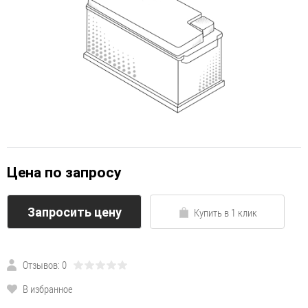
Цена по запросу
Запросить цену
Купить в 1 клик
Отзывов: 0
В избранное