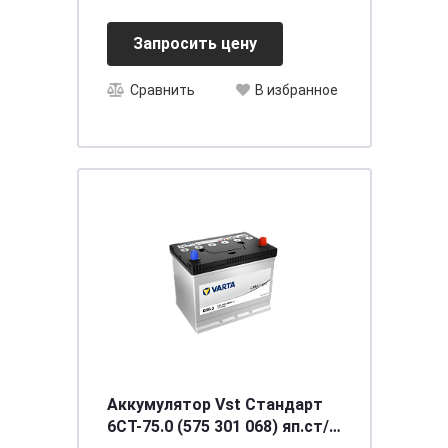
Запросить цену
Сравнить
В избранное
Аккумулятор Vst Стандарт
6CT-75.0 (575 301 068) яп.ст/