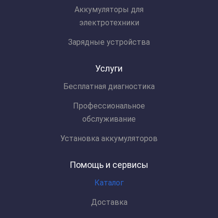
Аккумуляторы для
электротехники
Зарядные устройства
Услуги
Бесплатная диагностика
Профессиональное
обслуживание
Установка аккумуляторов
Помощь и сервисы
Каталог
Доставка