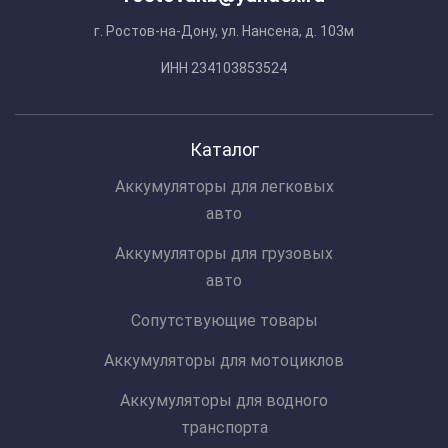
г. Ростов-на-Дону, ул. Нансена, д. 103м
ИНН 234103853524
Каталог
Аккумуляторы для легковых
авто
Аккумуляторы для грузовых
авто
Сопутствующие товары
Аккумуляторы для мотоциклов
Аккумуляторы для водного
транспорта