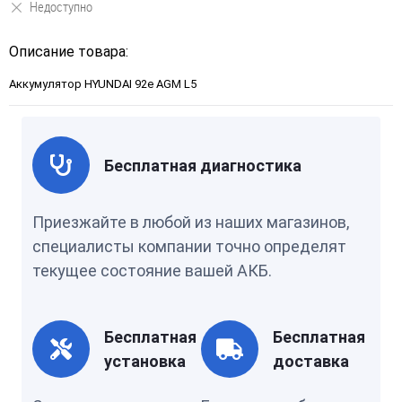
Недоступно
Описание товара:
Аккумулятор HYUNDAI 92e AGM L5
Бесплатная диагностика
Приезжайте в любой из наших магазинов,
специалисты компании точно определят
текущее состояние вашей АКБ.
Бесплатная
Бесплатная
установка
доставка