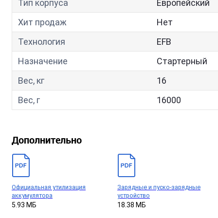
Тип корпуса
Европейский
Хит продаж
Нет
Технология
EFB
Назначение
Стартерный
Вес, кг
16
Вес, г
16000
Дополнительно
Официальная утилизация
Зарядные и пуско-зарядные
аккумулятора
устройство
5.93 МБ
18.38 МБ