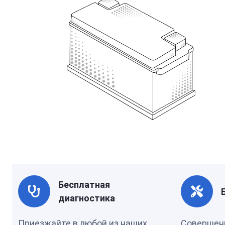
Бесплатная
диагностика
Приезжайте в любой из наших
Совершен