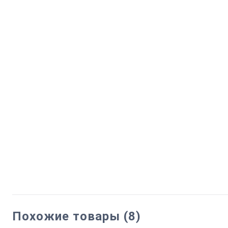
Похожие товары (8)