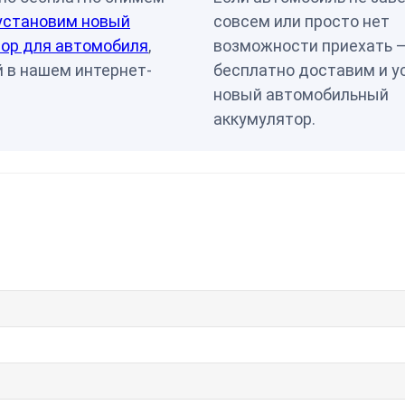
установим новый
совсем или просто нет
ор для автомобиля
,
возможности приехать 
 в нашем интернет-
бесплатно доставим и у
новый автомобильный
аккумулятор.