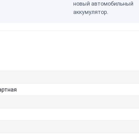
новый автомобильный
аккумулятор.
артная