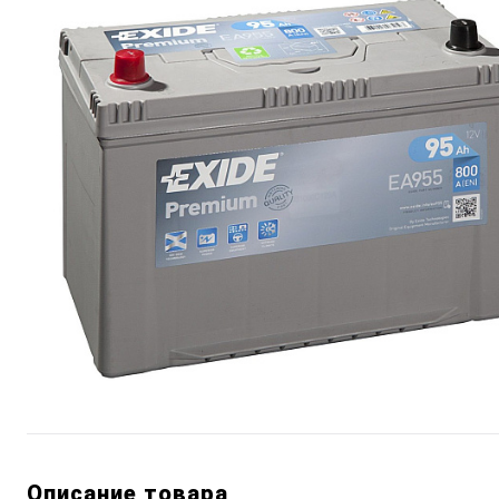
Описание товара