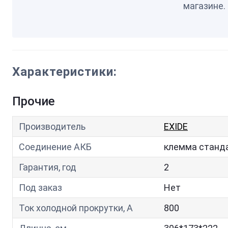
магазине.
Характеристики:
Прочие
Производитель
EXIDE
Соединение АКБ
клемма станд
Гарантия, год
2
Под заказ
Нет
Ток холодной прокрутки, A
800