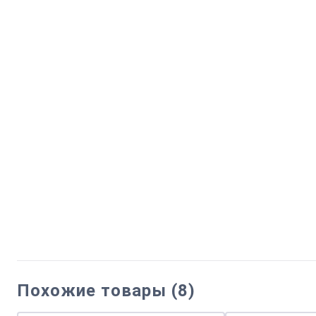
Похожие товары (8)