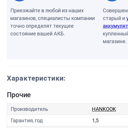
Приезжайте в любой из наших
Совершен
магазинов, специалисты компании
старый и
точно определят текущее
аккумулят
состояние вашей АКБ.
купленный
магазине.
Характеристики:
Прочие
Производитель
HANKOOK
Гарантия, год
1,5