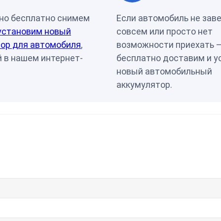
но бесплатно снимем
Если автомобиль не зав
установим новый
совсем или просто нет
ор для автомобиля
,
возможности приехать 
 в нашем интернет-
бесплатно доставим и у
новый автомобильный
аккумулятор.