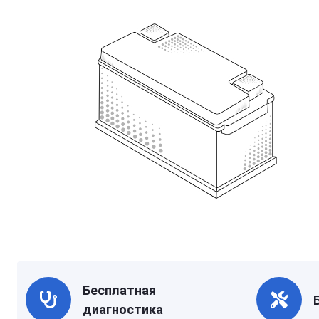
Бесплатная
диагностика