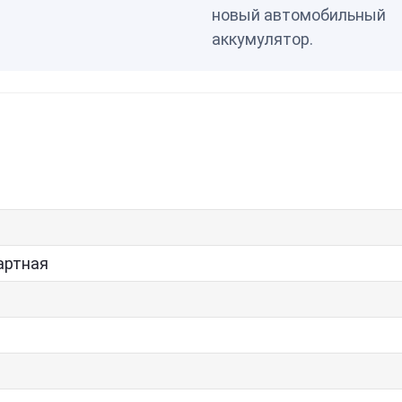
новый автомобильный
аккумулятор.
артная