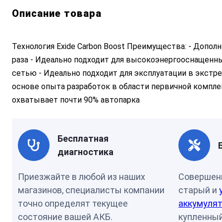
Описание товара
Технология Exide Carbon Boost Преимущества: - Допол
раза - Идеально подходит для высокоэнергооснащенн
сетью - Идеально подходит для эксплуатации в экстре
основе опыта разработок в области первичной компле
охватывает почти 90% автопарка
Бесплатная
диагностика
Приезжайте в любой из наших
Совершен
магазинов, специалисты компании
старый и
точно определят текущее
аккумулят
состояние вашей АКБ.
купленный