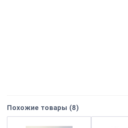
Похожие товары (8)