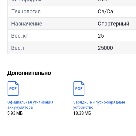
Технология
Са/Са
Назначение
Стартерный
Вес, кг
25
Вес, г
25000
Дополнительно
Официальная утилизация
Зарядные и пуско-зарядные
аккумулятора
устройство
5.93 МБ
18.38 МБ