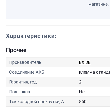
магазине.
Характеристики:
Прочие
Производитель
EXIDE
Соединение АКБ
клемма станд
Гарантия, год
2
Под заказ
Нет
Ток холодной прокрутки, A
850