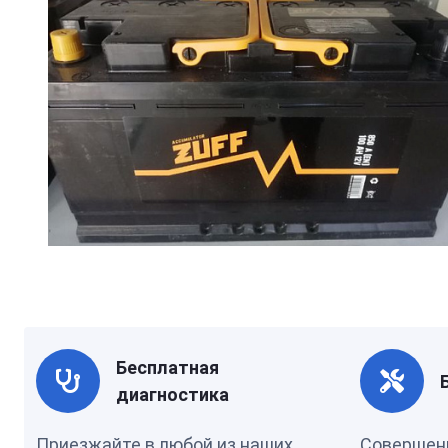
Бесплатная
диагностика
Приезжайте в любой из наших
Совершен