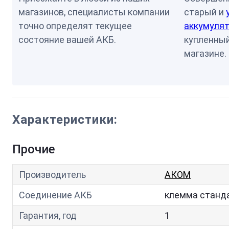
магазинов, специалисты компании
старый и
точно определят текущее
аккумулят
состояние вашей АКБ.
купленный
магазине.
Характеристики:
Прочие
Производитель
АКОМ
Соединение АКБ
клемма станд
Гарантия, год
1