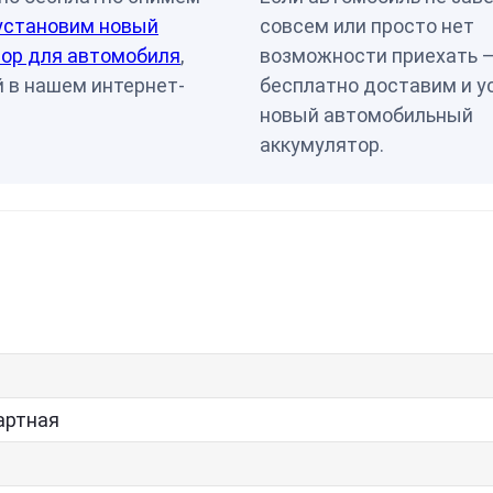
установим новый
совсем или просто нет
ор для автомобиля
,
возможности приехать 
 в нашем интернет-
бесплатно доставим и у
новый автомобильный
аккумулятор.
артная