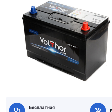
Бесплатная