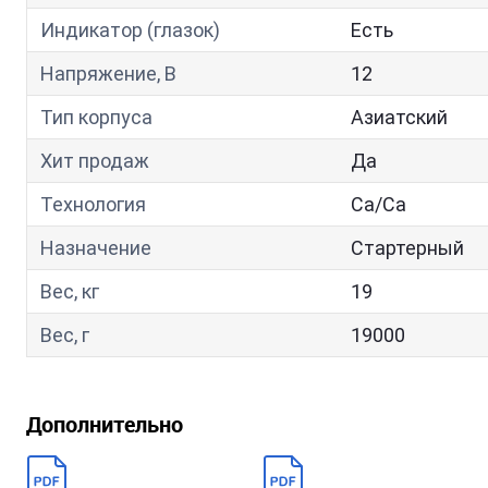
Индикатор (глазок)
Есть
Напряжение, В
12
Тип корпуса
Азиатский
Хит продаж
Да
Технология
Са/Са
Назначение
Стартерный
Вес, кг
19
Вес, г
19000
Дополнительно