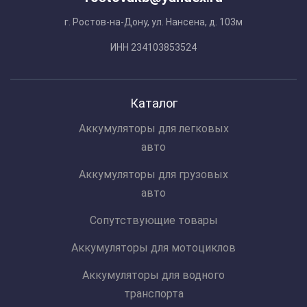
г. Ростов-на-Дону, ул. Нансена, д. 103м
ИНН 234103853524
Каталог
Аккумуляторы для легковых
авто
Аккумуляторы для грузовых
авто
Сопутствующие товары
Аккумуляторы для мотоциклов
Аккумуляторы для водного
транспорта