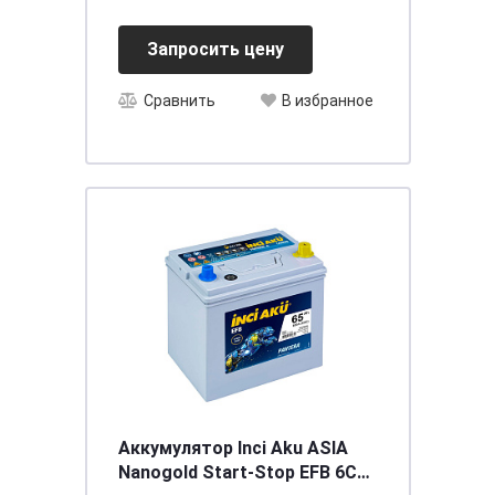
Запросить цену
Сравнить
В избранное
Аккумулятор Inci Aku ASIA
Nanogold Start-Stop EFB 6СТ-