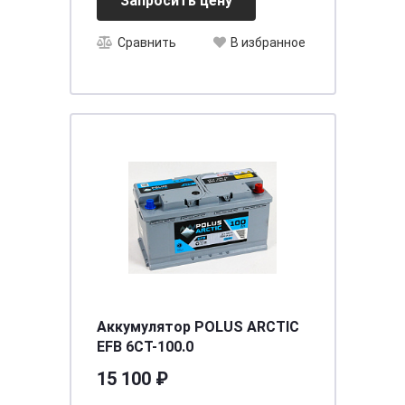
Запросить цену
Сравнить
В избранное
Аккумулятор POLUS ARCTIC
EFB 6СТ-100.0
15 100 ₽