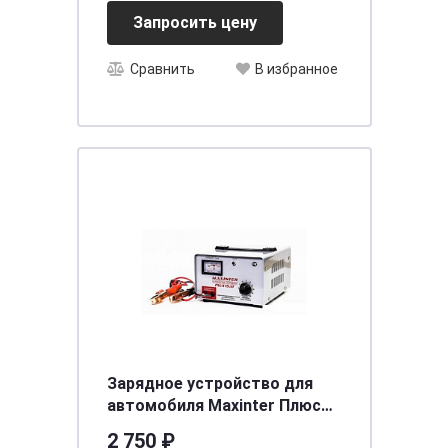
Запросить цену
Сравнить
В избранное
Зарядное устройство для
автомобиля Maxinter Плюс
-15 АТ-Q
2 750 ₽