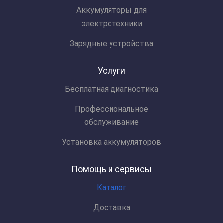
Аккумуляторы для
электротехники
Зарядные устройства
Услуги
Бесплатная диагностика
Профессиональное
обслуживание
Установка аккумуляторов
Помощь и сервисы
Каталог
Доставка