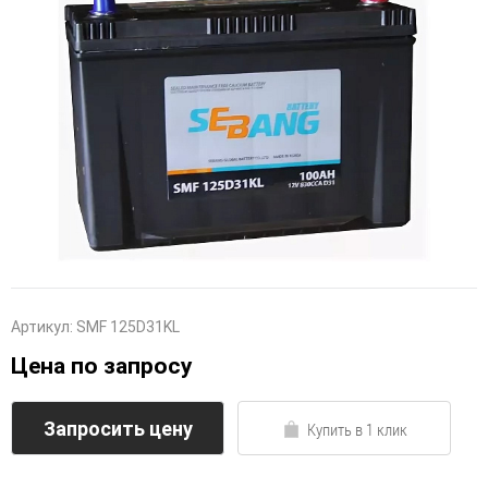
Артикул:
SMF 125D31KL
Цена по запросу
Запросить цену
Купить в 1 клик