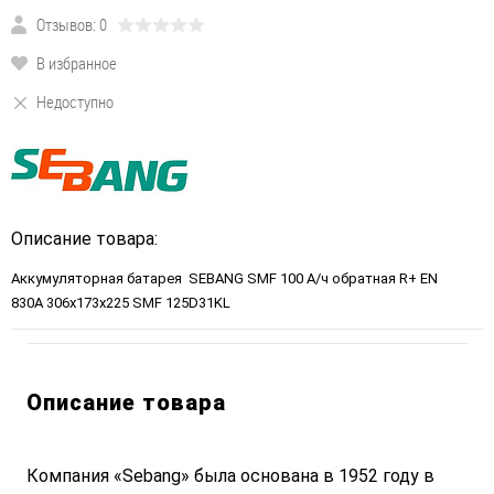
Отзывов: 0
В избранное
Недоступно
Описание товара:
Аккумуляторная батарея SEBANG SMF 100 А/ч обратная R+ EN
830A 306x173x225 SMF 125D31KL
Описание товара
Компания «Sebang» была основана в 1952 году в