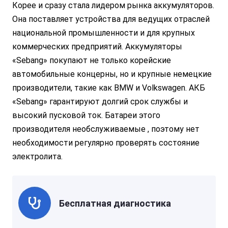
Корее и сразу стала лидером рынка аккумуляторов.
Она поставляет устройства для ведущих отраслей
национальной промышленности и для крупных
коммерческих предприятий. Аккумуляторы
«Sebang» покупают не только корейские
автомобильные концерны, но и крупные немецкие
производители, такие как BMW и Volkswagen. АКБ
«Sebang» гарантируют долгий срок службы и
высокий пусковой ток. Батареи этого
производителя необслуживаемые , поэтому нет
необходимости регулярно проверять состояние
электролита.
Бесплатная диагностика